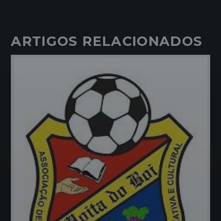
ARTIGOS RELACIONADOS