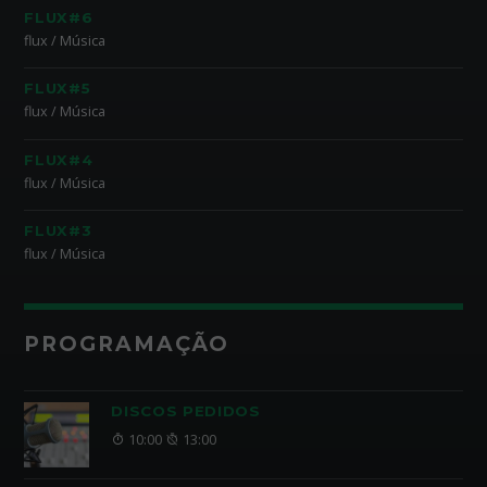
FLUX#6
flux / Música
FLUX#5
flux / Música
FLUX#4
flux / Música
FLUX#3
flux / Música
PROGRAMAÇÃO
DISCOS PEDIDOS
10:00
13:00