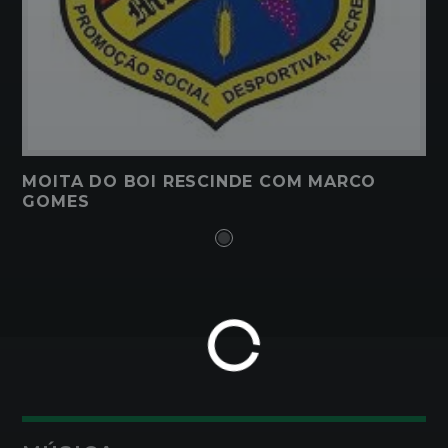
MOITA DO BOI RESCINDE COM MARCO
GOMES