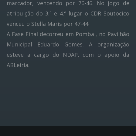
marcador, vencendo por 76-46. No jogo de
atribuição do 3.º e 4.º lugar o CDR Soutocico
venceu o Stella Maris por 47-44.
A Fase Final decorreu em Pombal, no Pavilhão
Municipal Eduardo Gomes. A organização
esteve a cargo do NDAP, com o apoio da
ABLeiria.