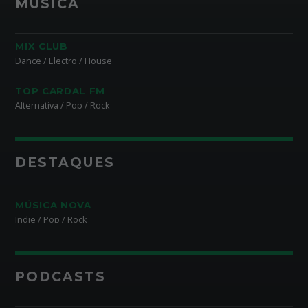
MÚSICA
MIX CLUB
Dance / Electro / House
TOP CARDAL FM
Alternativa / Pop / Rock
DESTAQUES
MÚSICA NOVA
Indie / Pop / Rock
PODCASTS