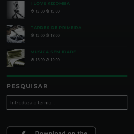
I LOVE KIZOMBA
13:00
15:00
TARDES DE PRIMEIRA
15:00
18:00
MÚSICA SEM IDADE
18:00
19:00
PESQUISAR