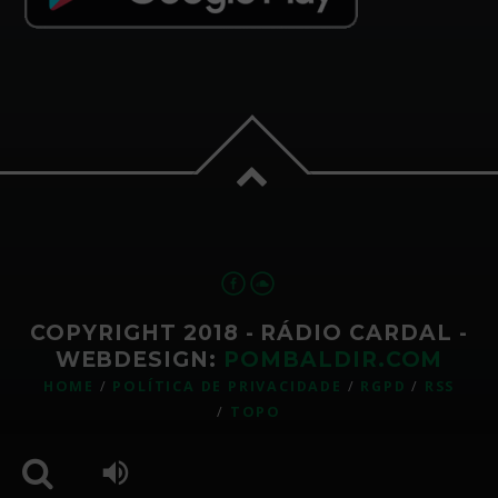
COPYRIGHT 2018 - RÁDIO CARDAL -
WEBDESIGN:
POMBALDIR.COM
HOME
POLÍTICA DE PRIVACIDADE
RGPD
RSS
TOPO