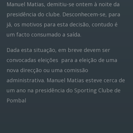
Manuel Matias, demitiu-se ontem à noite da
presidência do clube. Desconhecem-se, para
Pinterest
já, os motivos para esta decisão, contudo é
um facto consumado a saída.
Dada esta situação, em breve devem ser
convocadas eleições para a eleição de uma
nova direcção ou uma comissão
administrativa. Manuel Matias esteve cerca de
um ano na presidência do Sporting Clube de
Pombal