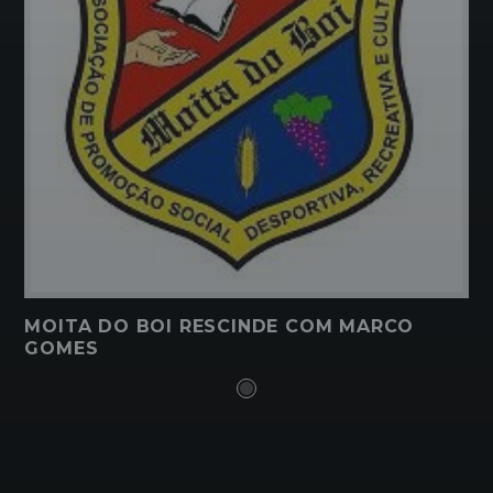
MOITA DO BOI RESCINDE COM MARCO
GOMES