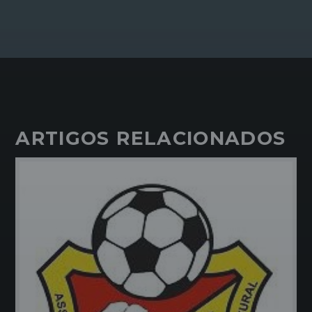
ARTIGOS RELACIONADOS