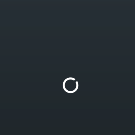
IONADOS