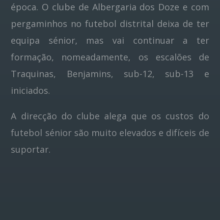
época. O clube de Albergaria dos Doze e com
pergaminhos no futebol distrital deixa de ter
Pinterest
equipa sénior, mas vai continuar a ter
formação, nomeadamente, os escalões de
Traquinas, Benjamins, sub-12, sub-13 e
iniciados.
A direcção do clube alega que os custos do
futebol sénior são muito elevados e difíceis de
suportar.