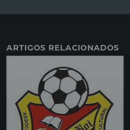
ARTIGOS RELACIONADOS