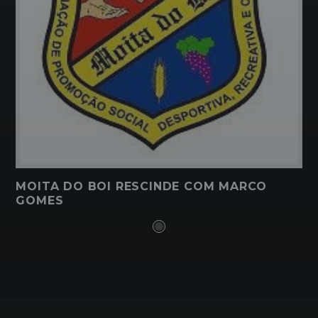
MOITA DO BOI RESCINDE COM MARCO
GOMES