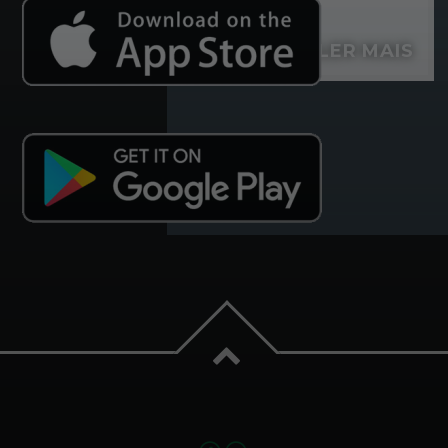
LER MAIS