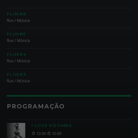
FLUX#6
flux / Música
FLUX#5
flux / Música
FLUX#4
flux / Música
FLUX#3
flux / Música
PROGRAMAÇÃO
I LOVE KIZOMBA
13:00
15:00