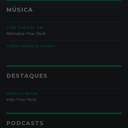
MÚSICA
TOP CARDAL FM
Alternativa / Pop / Rock
CUBO MÁGICO CHART
DESTAQUES
MÚSICA NOVA
Indie / Pop / Rock
PODCASTS