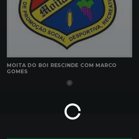
MOITA DO BOI RESCINDE COM MARCO
GOMES