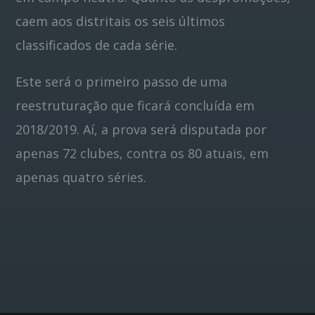
caem aos distritais os seis últimos
classificados de cada série.
Este será o primeiro passo de uma
reestruturação que ficará concluída em
2018/2019. Aí, a prova será disputada por
apenas 72 clubes, contra os 80 atuais, em
apenas quatro séries.