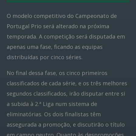
O modelo competitivo do Campeonato de
Pinterest
Portugal Prio será alterado na próxima
temporada. A competição será disputada em
apenas uma fase, ficando as equipas
distribuídas por cinco séries.
No final dessa fase, os cinco primeiros
classificados de cada série, e os três melhores
segundos classificados, irão disputar entre si
a subida à 2.ª Liga num sistema de
eliminatórias. Os dois finalistas têm
assegurada a promoção, e discutirão o título
em campo neutro. Quanto às despromoções,