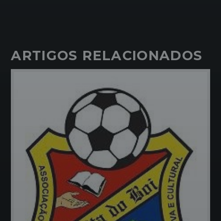
ARTIGOS RELACIONADOS