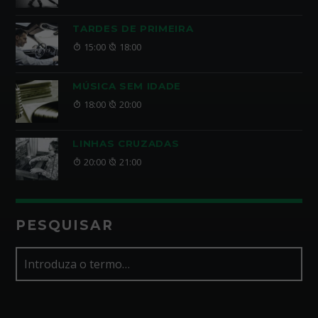
TARDES DE PRIMEIRA
15:00
18:00
MÚSICA SEM IDADE
18:00
20:00
LINHAS CRUZADAS
20:00
21:00
PESQUISAR