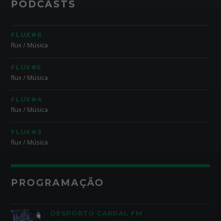
PODCASTS
FLUX#6
flux / Música
FLUX#5
flux / Música
FLUX#4
flux / Música
FLUX#3
flux / Música
PROGRAMAÇÃO
DESPORTO CARDAL FM