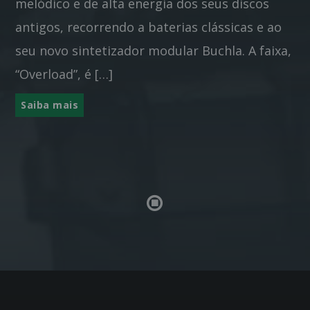
melódico e de alta energia dos seus discos
antigos, recorrendo a baterias clássicas e ao
seu novo sintetizador modular Buchla. A faixa,
“Overload”, é […]
Saiba mais