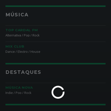
MÚSICA
TOP CARDAL FM
Alternativa / Pop / Rock
MIX CLUB
Dance / Electro / House
DESTAQUES
MÚSICA NOVA
Indie / Pop / Rock