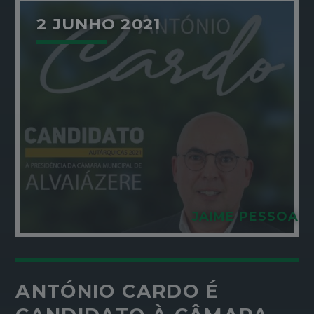
2 JUNHO 2021
JAIME PESSOA
ANTÓNIO CARDO É