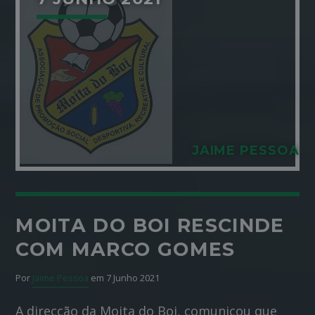
JAIME PESSOA
MOITA DO BOI RESCINDE
COM MARCO GOMES
Por
Jaime Pessoa
em 7 Junho 2021
A direcção da Moita do Boi, comunicou que