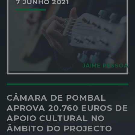
7 JUNHO 2021
JAIME PESSOA
CÂMARA DE POMBAL
APROVA 20.760 EUROS DE
APOIO CULTURAL NO
ÂMBITO DO PROJECTO