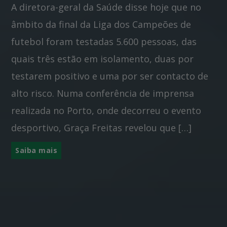
A diretora-geral da Saúde disse hoje que no
âmbito da final da Liga dos Campeões de
futebol foram testadas 5.600 pessoas, das
quais três estão em isolamento, duas por
testarem positivo e uma por ser contacto de
alto risco. Numa conferência de imprensa
realizada no Porto, onde decorreu o evento
desportivo, Graça Freitas revelou que […]
Saiba mais