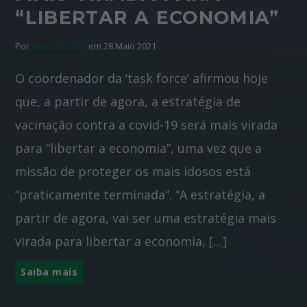
“LIBERTAR A ECONOMIA”
Por
Jaime Pessoa
em 28 Maio 2021
O coordenador da ‘task force’ afirmou hoje
que, a partir de agora, a estratégia de
vacinação contra a covid-19 será mais virada
para “libertar a economia”, uma vez que a
missão de proteger os mais idosos está
“praticamente terminada”. “A estratégia, a
partir de agora, vai ser uma estratégia mais
virada para libertar a economia, […]
Saiba mais