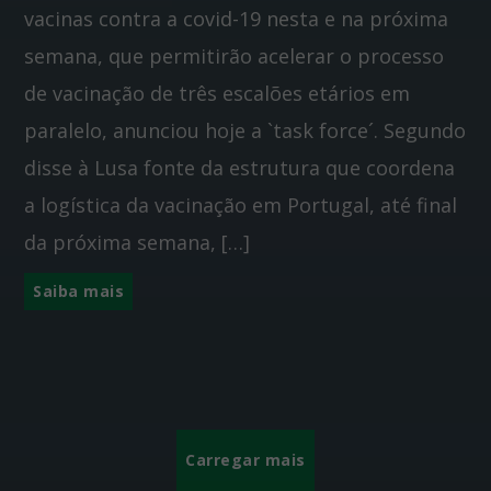
vacinas contra a covid-19 nesta e na próxima
semana, que permitirão acelerar o processo
de vacinação de três escalões etários em
paralelo, anunciou hoje a `task force´. Segundo
disse à Lusa fonte da estrutura que coordena
a logística da vacinação em Portugal, até final
da próxima semana, […]
Saiba mais
Carregar mais