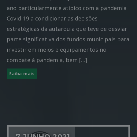
ano particularmente atípico com a pandemia
Covid-19 a condicionar as decisões
estratégicas da autarquia que teve de desviar
parte significativa dos fundos municipais para
investir em meios e equipamentos no
combate à pandemia, bem […]
Saiba mais
7 JUNHO 2021