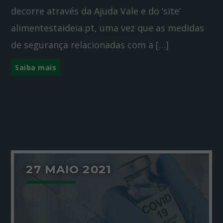
decorre através da Ajuda Vale e do ‘site’
alimentestaideia.pt, uma vez que as medidas
de segurança relacionadas com a […]
Saiba mais
27 MAIO 2021