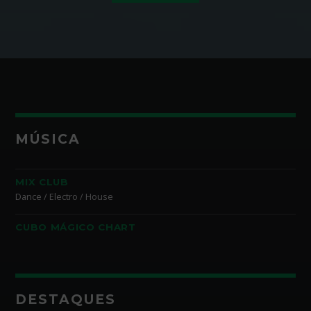
MÚSICA
MIX CLUB
Dance / Electro / House
CUBO MÁGICO CHART
DESTAQUES