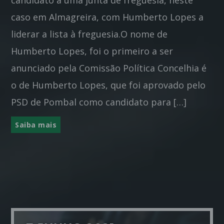
candidato a uma junta de freguesia, neste
caso em Almagreira, com Humberto Lopes a
liderar a lista à freguesia.O nome de
Humberto Lopes, foi o primeiro a ser
anunciado pela Comissão Política Concelhia é
o de Humberto Lopes, que foi aprovado pelo
PSD de Pombal como candidato para […]
Saiba mais