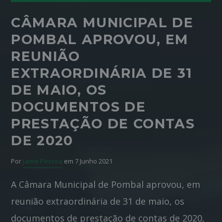
CÂMARA MUNICIPAL DE
POMBAL APROVOU, EM
REUNIÃO
EXTRAORDINÁRIA DE 31
DE MAIO, OS
DOCUMENTOS DE
PRESTAÇÃO DE CONTAS
DE 2020
Por
Jaime Pessoa
em 7 Junho 2021
A Câmara Municipal de Pombal aprovou, em
reunião extraordinária de 31 de maio, os
documentos de prestação de contas de 2020,