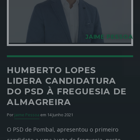
JAIME PESSOA
HUMBERTO LOPES
LIDERA CANDIDATURA
DO PSD À FREGUESIA DE
ALMAGREIRA
Por
Jaime Pessoa
em 14 Junho 2021
O PSD de Pombal, apresentou o primeiro