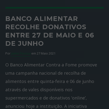
BANCO ALIMENTAR
RECOLHE DONATIVOS
ENTRE 27 DE MAIO E 06
DE JUNHO
Por
Jaime Pessoa
em 27 Maio 2021
O Banco Alimentar Contra a Fome promove
uma campanha nacional de recolha de
alimentos entre quinta-feira e 06 de junho
através de vales disponíveis nos
supermercados e de donativos ‘online’,
anunciou hoje a instituição. A iniciativa