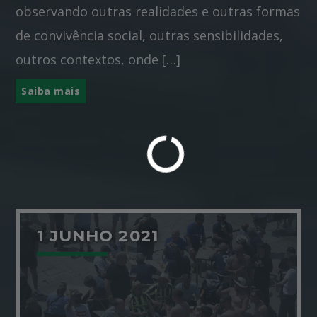
observando outras realidades e outras formas
de convivência social, outras sensibilidades,
outros contextos, onde […]
Saiba mais
1 JUNHO 2021