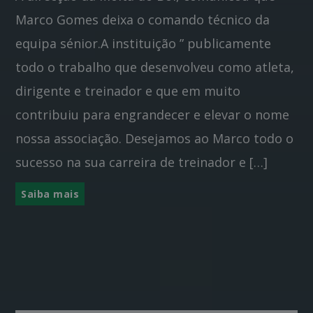
Marco Gomes deixa o comando técnico da
equipa sénior.A instituição ” publicamente
todo o trabalho que desenvolveu como atleta,
dirigente e treinador e que em muito
contribuiu para engrandecer e elevar o nome
nossa associação. Desejamos ao Marco todo o
sucesso na sua carreira de treinador e […]
Saiba mais