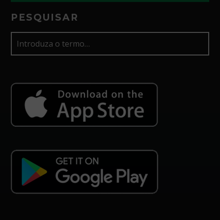
PESQUISAR