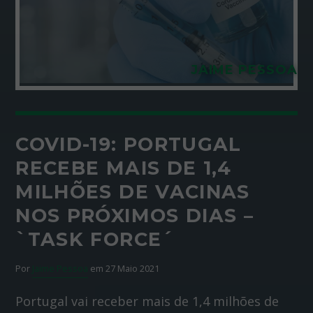
JAIME PESSOA
COVID-19: PORTUGAL
RECEBE MAIS DE 1,4
MILHÕES DE VACINAS
NOS PRÓXIMOS DIAS –
`TASK FORCE´
Por
Jaime Pessoa
em 27 Maio 2021
Portugal vai receber mais de 1,4 milhões de