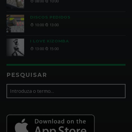
08:00
10:00
DISCOS PEDIDOS
10:00
13:00
I LOVE KIZOMBA
13:00
15:00
PESQUISAR