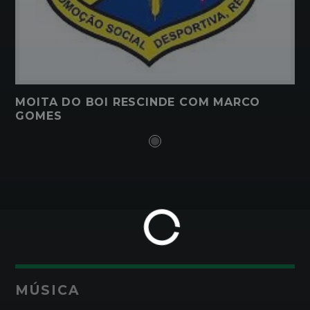
MOITA DO BOI RESCINDE COM MARCO
GOMES
MÚSICA