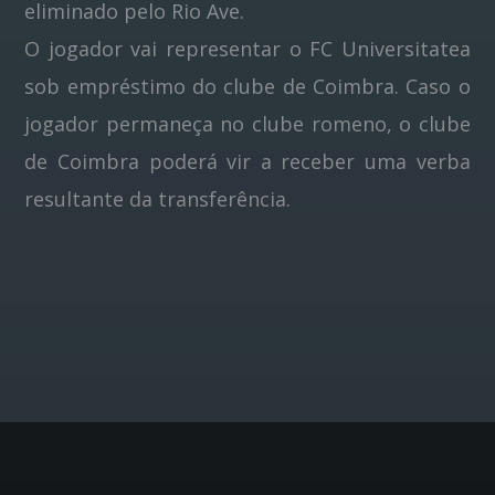
eliminado pelo Rio Ave.
O jogador vai representar o FC Universitatea
sob empréstimo do clube de Coimbra. Caso o
jogador permaneça no clube romeno, o clube
de Coimbra poderá vir a receber uma verba
resultante da transferência.