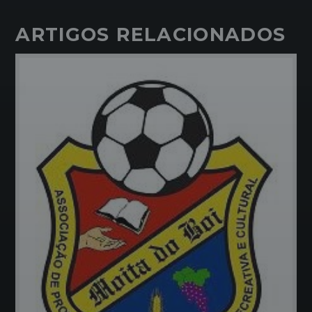
ARTIGOS RELACIONADOS