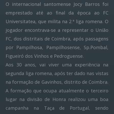
O internacional santomense Jocy Barros foi
emprestado até ao final da época ao FC
Pinterest
Universitatea, que milita na 2.ª liga romena. O
jogador encontrava-se a representar o União
FC, dos distritais de Coimbra, após passagens
por Pampilhosa, Pampilhosense, Sp.Pombal,
Figueiró dos Vinhos e Pedroguense.
Aos 30 anos, vai viver uma experiência na
segunda liga romena, após ter dado nas vistas
na formação de Gavinhos, distrito de Coimbra.
A formação que ocupa atualmente o terceiro
lugar na divisão de Honra realizou uma boa
campanha na Taça de Portugal, sendo