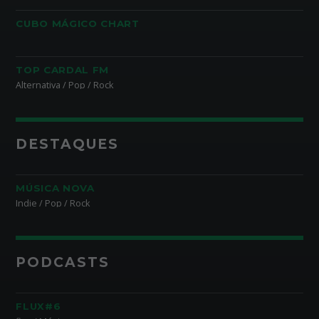
CUBO MÁGICO CHART
TOP CARDAL FM
Alternativa / Pop / Rock
DESTAQUES
MÚSICA NOVA
Indie / Pop / Rock
PODCASTS
FLUX#6