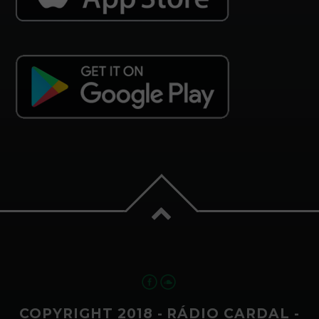
COPYRIGHT 2018 - RÁDIO CARDAL -