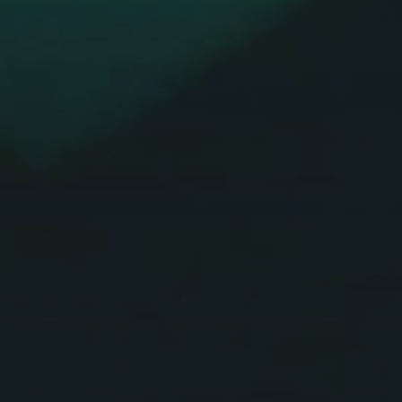
Pinterest