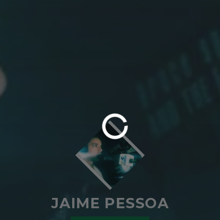
JAIME PESSOA