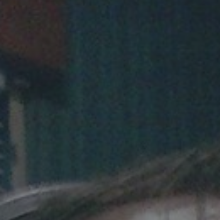
Pinterest