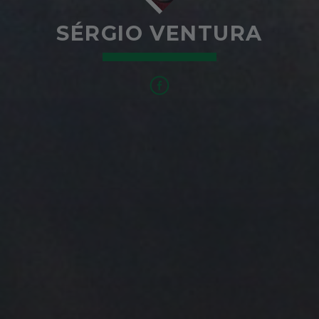
SÉRGIO VENTURA