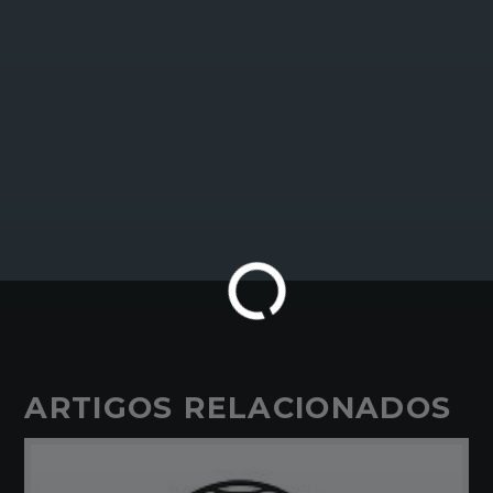
ARTIGOS RELACIONADOS