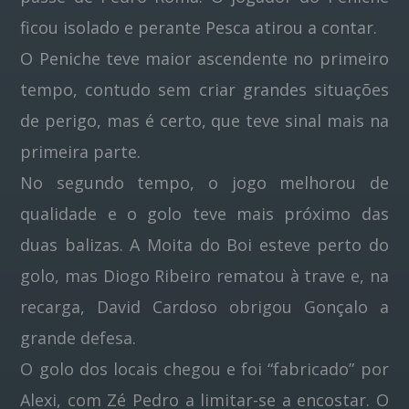
ficou isolado e perante Pesca atirou a contar.
O Peniche teve maior ascendente no primeiro
tempo, contudo sem criar grandes situações
de perigo, mas é certo, que teve sinal mais na
primeira parte.
No segundo tempo, o jogo melhorou de
qualidade e o golo teve mais próximo das
duas balizas. A Moita do Boi esteve perto do
golo, mas Diogo Ribeiro rematou à trave e, na
recarga, David Cardoso obrigou Gonçalo a
grande defesa.
O golo dos locais chegou e foi “fabricado” por
Alexi, com Zé Pedro a limitar-se a encostar. O