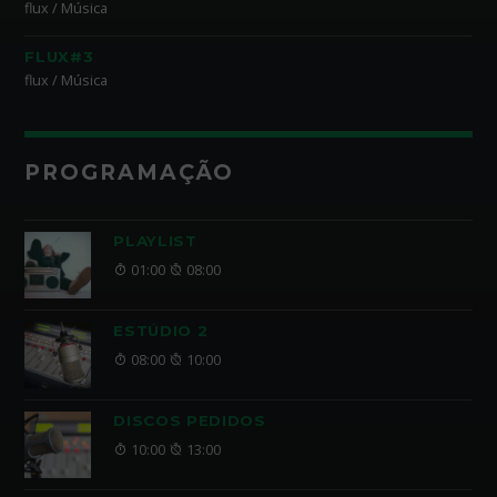
flux / Música
FLUX#3
flux / Música
PROGRAMAÇÃO
PLAYLIST
01:00
08:00
ESTÚDIO 2
08:00
10:00
DISCOS PEDIDOS
10:00
13:00