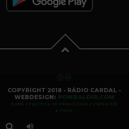
COPYRIGHT 2018 - RÁDIO CARDAL -
WEBDESIGN:
POMBALDIR.COM
HOME
POLÍTICA DE PRIVACIDADE
RGPD
RSS
TOPO