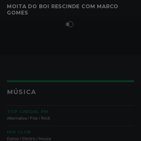
MOITA DO BOI RESCINDE COM MARCO
GOMES
MÚSICA
TOP CARDAL FM
Alternativa / Pop / Rock
MIX CLUB
Dance / Electro / House