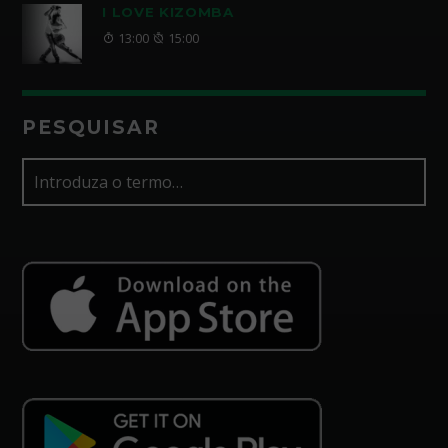
I LOVE KIZOMBA
13:00
15:00
PESQUISAR