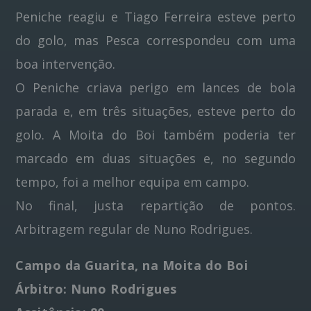
Peniche reagiu e Tiago Ferreira esteve perto
do golo, mas Pesca correspondeu com uma
boa intervenção.
O Peniche criava perigo em lances de bola
parada e, em três situações, esteve perto do
golo. A Moita do Boi também poderia ter
marcado em duas situações e, no segundo
tempo, foi a melhor equipa em campo.
No final, justa repartição de pontos.
Arbitragem regular de Nuno Rodrigues.
Campo da Guarita, na Moita do Boi
Árbitro: Nuno Rodrigues