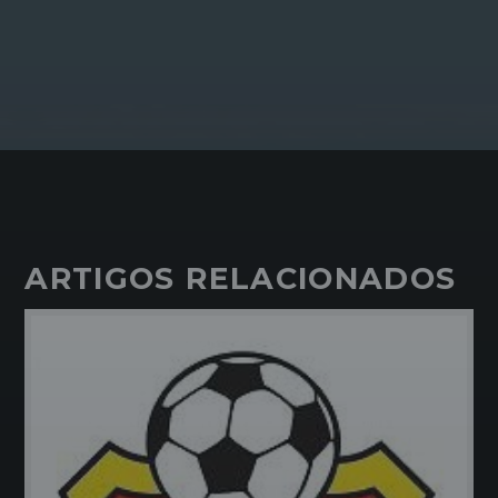
ARTIGOS RELACIONADOS