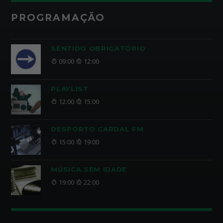
PROGRAMAÇÃO
SENTIDO OBRIGATÓRIO
09:00
12:00
PLAYLIST
12:00
15:00
DESPORTO CARDAL FM
15:00
19:00
MÚSICA SEM IDADE
19:00
22:00