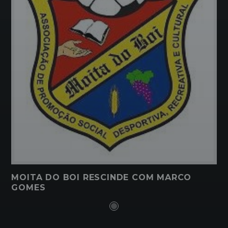
MOITA DO BOI RESCINDE COM MARCO
GOMES