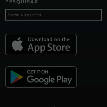
PESQUISAR