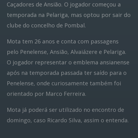
Caçadores de Ansião. O jogador começou a
temporada na Pelariga, mas optou por sair do
Pinterest
clube do concelho de Pombal.
Mota tem 26 anos e conta com passagens
pelo Penelense, Ansião, Alvaiázere e Pelariga.
O jogador representar o emblema ansianense
após na temporada passada ter saído para o
Penelense, onde curiosamente também foi
orientado por Marco Ferreira.
Mota já poderá ser utilizado no encontro de
domingo, caso Ricardo Silva, assim o entenda.