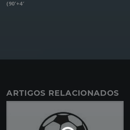
(90’+4′
ARTIGOS RELACIONADOS