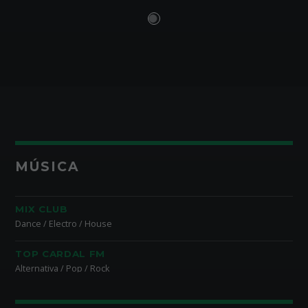
MÚSICA
MIX CLUB
Dance / Electro / House
TOP CARDAL FM
Alternativa / Pop / Rock