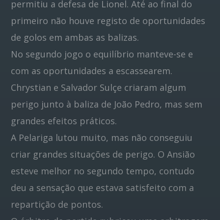
permitiu a defesa de Lionel. Até ao final do
primeiro não houve registo de oportunidades
de golos em ambas as balizas.
No segundo jogo o equilíbrio manteve-se e
com as oportunidades a escassearem.
Chrystian e Salvador Sulçe criaram algum
perigo junto à baliza de João Pedro, mas sem
grandes efeitos práticos.
A Pelariga lutou muito, mas não conseguiu
criar grandes situações de perigo. O Ansião
esteve melhor no segundo tempo, contudo
deu a sensação que estava satisfeito com a
repartição de pontos.