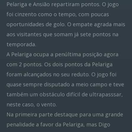
Pelariga e Ansião repartiram pontos. O jogo
foi cinzento como o tempo, com poucas
Pinterest
oportunidades de golo. O empate agrada mais
aos visitantes que somam já sete pontos na
temporada.
A Pelariga ocupa a penúltima posição agora
com 2 pontos. Os dois pontos da Pelariga
foram alcançados no seu reduto. O jogo foi
quase sempre disputado a meio campo e teve
também um obstáculo difícil de ultrapasssar,
neste caso, o vento.
Na primeira parte destaque para uma grande
penalidade a favor da Pelariga, mas Digo