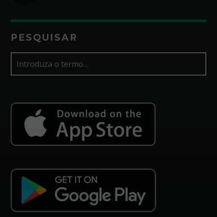
PESQUISAR