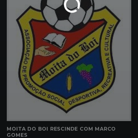
MOITA DO BOI RESCINDE COM MARCO
GOMES