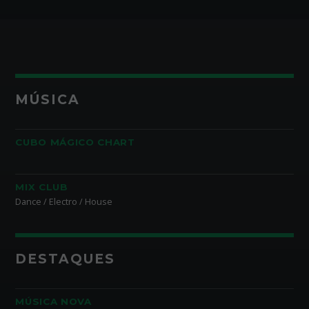
MÚSICA
CUBO MÁGICO CHART
MIX CLUB
Dance / Electro / House
DESTAQUES
MÚSICA NOVA