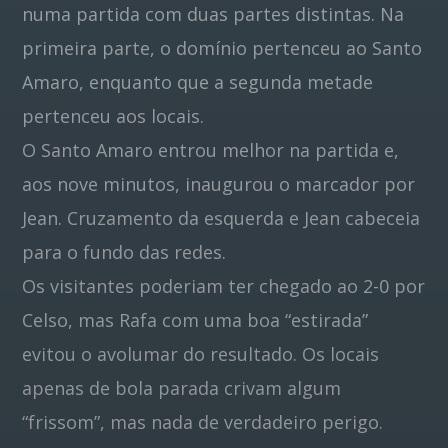
numa partida com duas partes distintas. Na
primeira parte, o domínio pertenceu ao Santo
Pinterest
Amaro, enquanto que a segunda metade
pertenceu aos locais.
O Santo Amaro entrou melhor na partida e,
aos nove minutos, inaugurou o marcador por
Jean. Cruzamento da esquerda e Jean cabeceia
para o fundo das redes.
Os visitantes poderiam ter chegado ao 2-0 por
Celso, mas Rafa com uma boa “estirada”
evitou o avolumar do resultado. Os locais
apenas de bola parada crivam algum
“frissom”, mas nada de verdadeiro perigo.