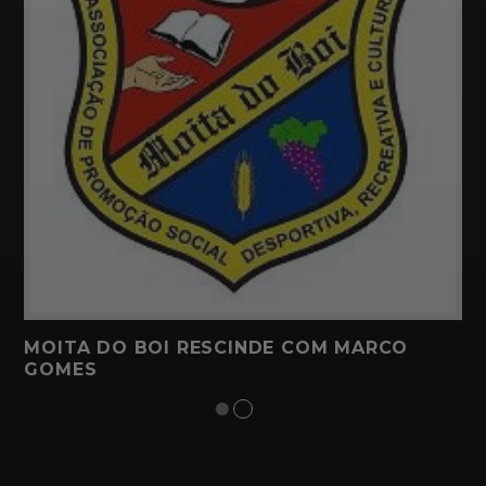
MOITA DO BOI RESCINDE COM MARCO
GOMES