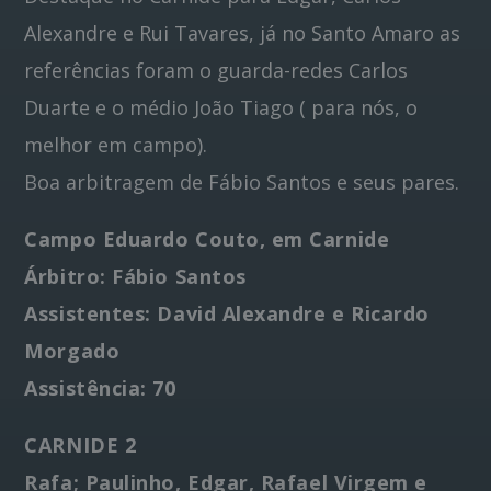
Alexandre e Rui Tavares, já no Santo Amaro as
referências foram o guarda-redes Carlos
Duarte e o médio João Tiago ( para nós, o
melhor em campo).
Boa arbitragem de Fábio Santos e seus pares.
Campo Eduardo Couto, em Carnide
Árbitro: Fábio Santos
Assistentes: David Alexandre e Ricardo
Morgado
Assistência: 70
CARNIDE 2
Rafa; Paulinho, Edgar, Rafael Virgem e