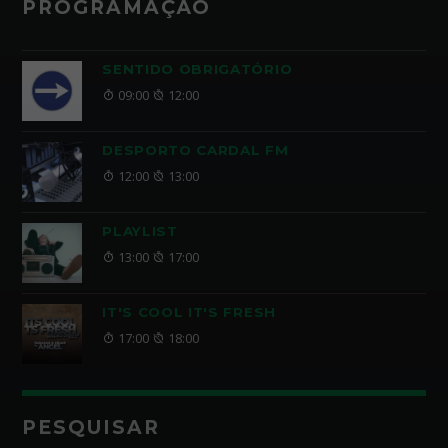
PROGRAMAÇÃO
SENTIDO OBRIGATÓRIO
09:00
12:00
DESPORTO CARDAL FM
12:00
13:00
PLAYLIST
13:00
17:00
IT'S COOL IT'S FRESH
17:00
18:00
PESQUISAR