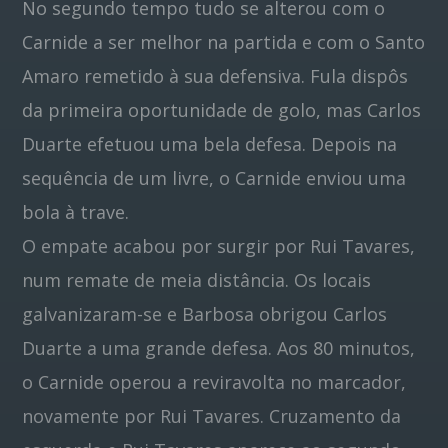
No segundo tempo tudo se alterou com o
Carnide a ser melhor na partida e com o Santo
Amaro remetido à sua defensiva. Fula dispôs
da primeira oportunidade de golo, mas Carlos
Duarte efetuou uma bela defesa. Depois na
sequência de um livre, o Carnide enviou uma
bola à trave.
O empate acabou por surgir por Rui Tavares,
num remate de meia distância. Os locais
galvanizaram-se e Barbosa obrigou Carlos
Duarte a uma grande defesa. Aos 80 minutos,
o Carnide operou a reviravolta no marcador,
novamente por Rui Tavares. Cruzamento da