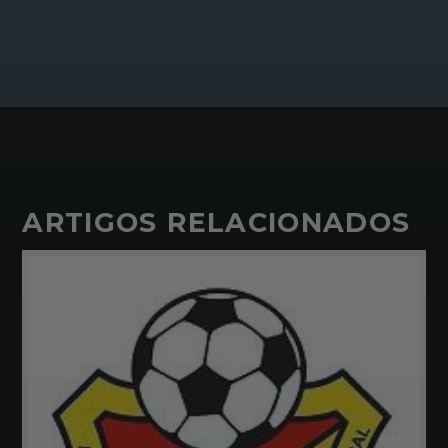
ARTIGOS RELACIONADOS