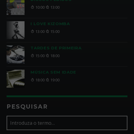
10:00
13:00
I LOVE KIZOMBA
13:00
15:00
TARDES DE PRIMEIRA
15:00
18:00
MÚSICA SEM IDADE
18:00
19:00
PESQUISAR