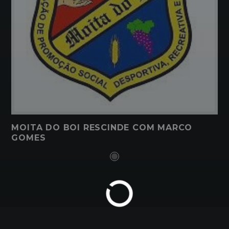
MOITA DO BOI RESCINDE COM MARCO
GOMES