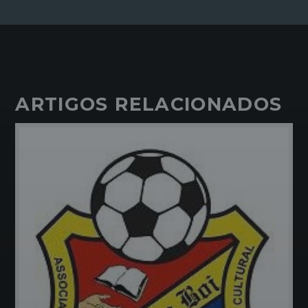
ARTIGOS RELACIONADOS