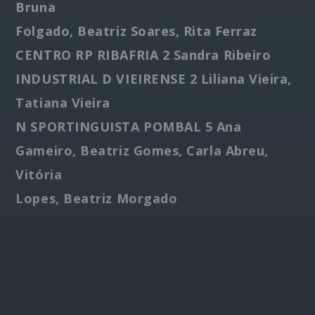
Bruna
Folgado, Beatriz Soares, Rita Ferraz
CENTRO RP RIBAFRIA 2 Sandra Ribeiro
INDUSTRIAL D VIEIRENSE 2 Liliana Vieira,
Tatiana Vieira
N SPORTINGUISTA POMBAL 5 Ana
Gameiro, Beatriz Gomes, Carla Abreu,
Vitória
Lopes, Beatriz Morgado