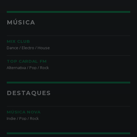
MÚSICA
MIX CLUB
Dance / Electro / House
TOP CARDAL FM
Alternativa / Pop / Rock
DESTAQUES
MÚSICA NOVA
Indie / Pop / Rock