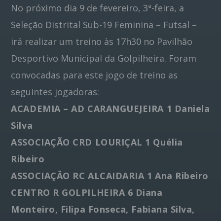
No próximo dia 9 de fevereiro, 3ª-feira, a
Seleção Distrital Sub-19 Feminina – Futsal –
Pinterest
irá realizar um treino às 17h30 no Pavilhão
Desportivo Municipal da Golpilheira. Foram
convocadas para este jogo de treino as
seguintes jogadoras:
ACADEMIA – AD CARANGUEJEIRA 1 Daniela
Silva
ASSOCIAÇÃO CRD LOURIÇAL 1 Quélia
Ribeiro
ASSOCIAÇÂO RC ALCAIDARIA 1 Ana Ribeiro
CENTRO R GOLPILHEIRA 6 Diana
Monteiro, Filipa Fonseca, Fabiana Silva,