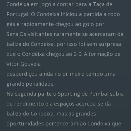
Condeixa em jogo a contar para a Taça de
Portugal. O Condeixa iniciou a partida a todo
Pinterest
gás e rapidamente chegou ao golo por
Sena.Os visitantes raramente se acercaram da
baliza do Condeixa, por isso foi sem surpresa
que o Condeixa chegou ao 2-0. A formação de
Vítor Gouveia
desperdiçou ainda no primeiro tempo uma
grande penalidade.
Na segunda parte o Sporting de Pombal subiu
de rendimento e a espaços acercou-se da
baliza do Condeixa, mas as grandes
oportunidades pertenceram ao Condeixa que