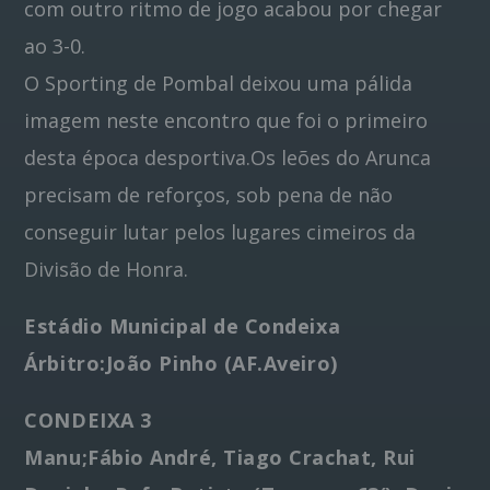
com outro ritmo de jogo acabou por chegar
ao 3-0.
O Sporting de Pombal deixou uma pálida
imagem neste encontro que foi o primeiro
desta época desportiva.Os leões do Arunca
precisam de reforços, sob pena de não
conseguir lutar pelos lugares cimeiros da
Divisão de Honra.
Estádio Municipal de Condeixa
Árbitro:João Pinho (AF.Aveiro)
CONDEIXA 3
Manu;Fábio André, Tiago Crachat, Rui