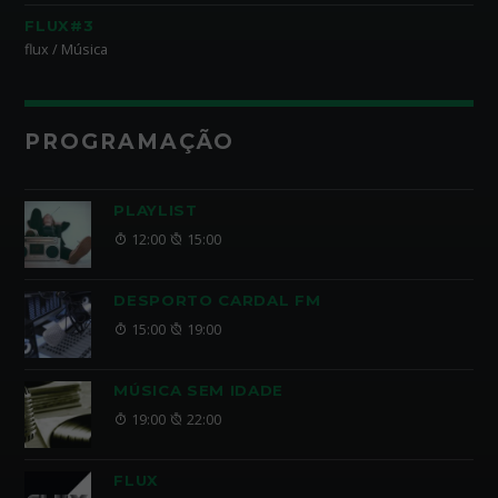
FLUX#3
flux / Música
PROGRAMAÇÃO
PLAYLIST
12:00
15:00
DESPORTO CARDAL FM
15:00
19:00
MÚSICA SEM IDADE
19:00
22:00
FLUX