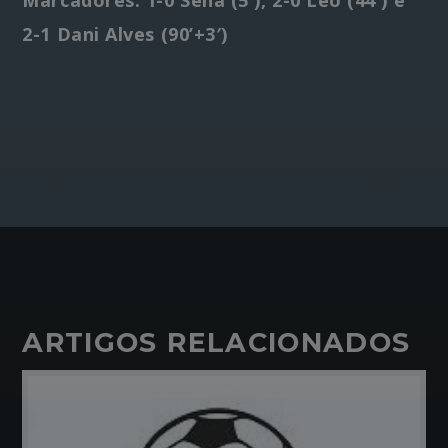
2-1 Dani Alves (90’+3′)
ARTIGOS RELACIONADOS