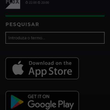
22:00
23:00
PESQUISAR