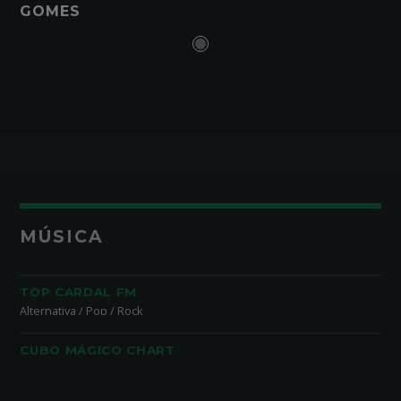
GOMES
MÚSICA
TOP CARDAL FM
Alternativa / Pop / Rock
CUBO MÁGICO CHART