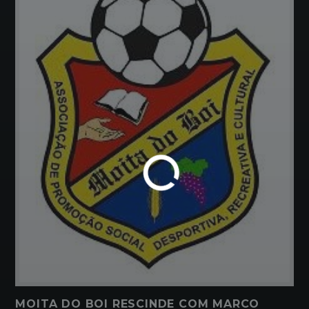
MOITA DO BOI RESCINDE COM MARCO