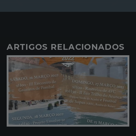
ARTIGOS RELACIONADOS