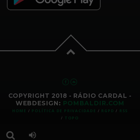
COPYRIGHT 2018 - RÁDIO CARDAL -
WEBDESIGN:
POMBALDIR.COM
HOME
POLÍTICA DE PRIVACIDADE
RGPD
RSS
TOPO