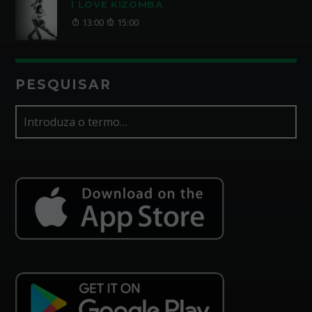
I LOVE KIZOMBA
13:00
15:00
PESQUISAR