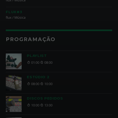
flux / Música
FLUX#3
flux / Música
PROGRAMAÇÃO
PLAYLIST
01:00
08:00
ESTÚDIO 2
08:00
10:00
DISCOS PEDIDOS
10:00
13:00