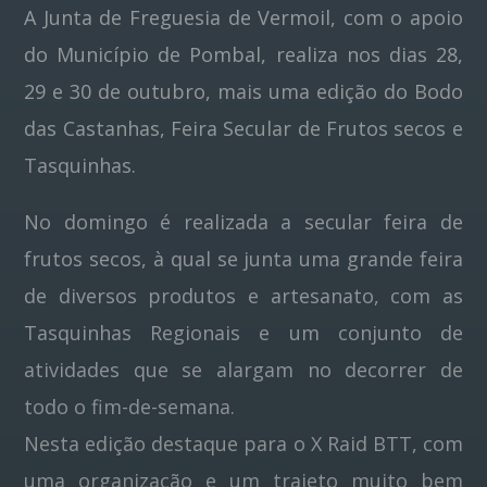
A Junta de Freguesia de Vermoil, com o apoio
do Município de Pombal, realiza nos dias 28,
Pinterest
29 e 30 de outubro, mais uma edição do Bodo
das Castanhas, Feira Secular de Frutos secos e
Tasquinhas.
No domingo é realizada a secular feira de
frutos secos, à qual se junta uma grande feira
de diversos produtos e artesanato, com as
Tasquinhas Regionais e um conjunto de
atividades que se alargam no decorrer de
todo o fim-de-semana.
Nesta edição destaque para o X Raid BTT, com
uma organização e um trajeto muito bem