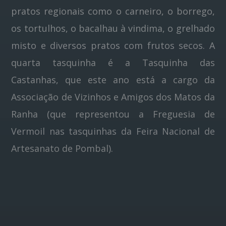
pratos regionais como o carneiro, o borrego,
os tortulhos, o bacalhau à vindima, o grelhado
misto e diversos pratos com frutos secos. A
quarta tasquinha é a Tasquinha das
Castanhas, que este ano está a cargo da
Associação de Vizinhos e Amigos dos Matos da
Ranha (que representou a Freguesia de
Vermoil nas tasquinhas da Feira Nacional de
Artesanato de Pombal).