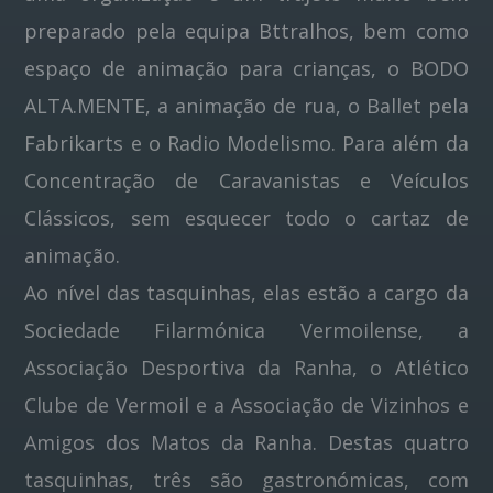
preparado pela equipa Bttralhos, bem como
espaço de animação para crianças, o BODO
ALTA.MENTE, a animação de rua, o Ballet pela
Fabrikarts e o Radio Modelismo. Para além da
Concentração de Caravanistas e Veículos
Clássicos, sem esquecer todo o cartaz de
animação.
Ao nível das tasquinhas, elas estão a cargo da
Sociedade Filarmónica Vermoilense, a
Associação Desportiva da Ranha, o Atlético
Clube de Vermoil e a Associação de Vizinhos e
Amigos dos Matos da Ranha. Destas quatro
tasquinhas, três são gastronómicas, com