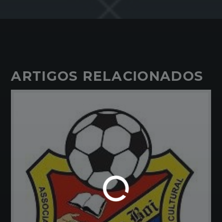
ARTIGOS RELACIONADOS