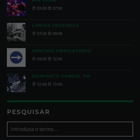
MIX CLUB
03:00
07:00
LINHAS CRUZADAS
07:00
09:00
SENTIDO OBRIGATÓRIO
09:00
12:00
DESPORTO CARDAL FM
12:00
13:00
PESQUISAR