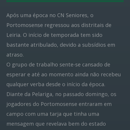
Após uma época no CN Seniores, o
Pinterest
Portomosense regressou aos distritais de
Leiria. O início de temporada tem sido
bastante atribulado, devido a subsídios em
atraso.
O grupo de trabalho sente-se cansado de
esperar e até ao momento ainda não recebeu
qualquer verba desde o início da época.
Diante da Pelariga, no passado domingo, os
jogadores do Portomosense entraram em
campo com uma tarja que tinha uma
mensagem que revelava bem do estado