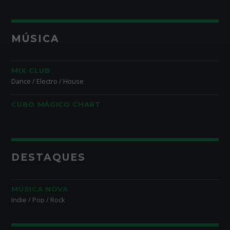
MÚSICA
MIX CLUB
Dance / Electro / House
CUBO MÁGICO CHART
DESTAQUES
MÚSICA NOVA
Indie / Pop / Rock