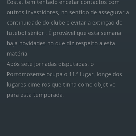
Costa, tem tentado encetar contactos com
outros investidores, no sentido de assegurar a
continuidade do clube e evitar a extinção do
futebol sénior . É provável que esta semana
haja novidades no que diz respeito a esta
matéria.
Após sete jornadas disputadas, o
Portomosense ocupa o 11.º lugar, longe dos
lugares cimeiros que tinha como objetivo
para esta temporada.