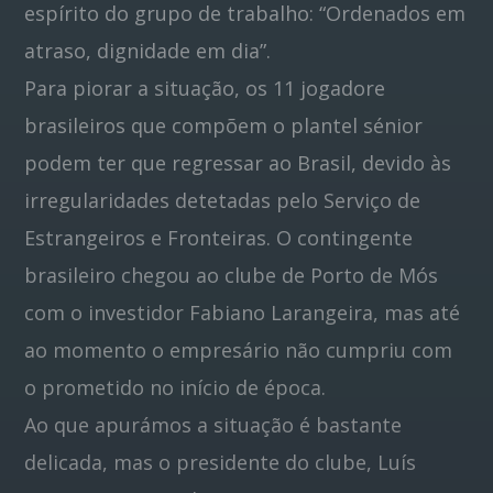
espírito do grupo de trabalho: “Ordenados em
atraso, dignidade em dia”.
Para piorar a situação, os 11 jogadore
brasileiros que compõem o plantel sénior
podem ter que regressar ao Brasil, devido às
irregularidades detetadas pelo Serviço de
Estrangeiros e Fronteiras. O contingente
brasileiro chegou ao clube de Porto de Mós
com o investidor Fabiano Larangeira, mas até
ao momento o empresário não cumpriu com
o prometido no início de época.
Ao que apurámos a situação é bastante
delicada, mas o presidente do clube, Luís