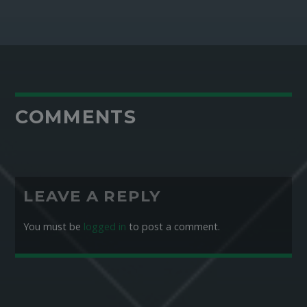
COMMENTS
LEAVE A REPLY
You must be
logged in
to post a comment.