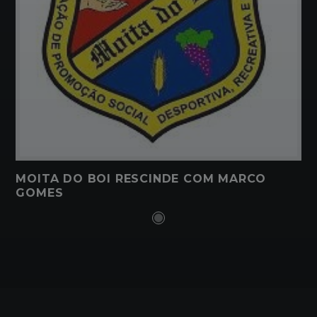
MOITA DO BOI RESCINDE COM MARCO
GOMES