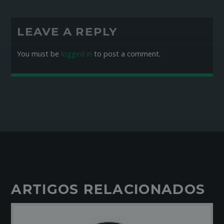
LEAVE A REPLY
You must be
logged in
to post a comment.
ARTIGOS RELACIONADOS