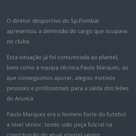
Pinterest
O diretor desportivo do Sp.Pombal
apresentou a demissão do cargo que ocupava
no clube.
Esta situação já foi comunicada ao plantel,
bem como à equipa técnica.Paulo Marques, ao
que conseguimos apurar, alegou motivos
pessoais e profissionais para a saída dos leões
do Arunca.
Paulo Marques era o homem forte do futebol
a nível sénior, tendo sido peça fulcral na
constituição do atual plantel sénior.