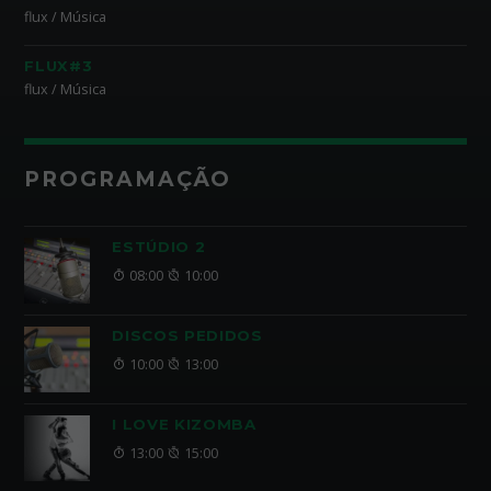
flux / Música
FLUX#3
flux / Música
PROGRAMAÇÃO
ESTÚDIO 2
08:00
10:00
DISCOS PEDIDOS
10:00
13:00
I LOVE KIZOMBA
13:00
15:00