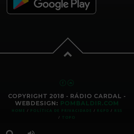
COPYRIGHT 2018 - RÁDIO CARDAL -
WEBDESIGN:
POMBALDIR.COM
HOME
POLÍTICA DE PRIVACIDADE
RGPD
RSS
TOPO