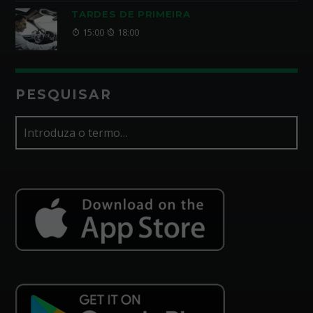
TARDES DE PRIMEIRA
15:00
18:00
PESQUISAR