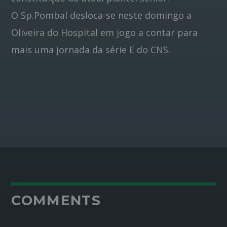
O Sp.Pombal desloca-se neste domingo a
Oliveira do Hospital em jogo a contar para
mais uma jornada da série E do CNS.
COMMENTS