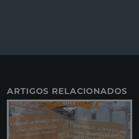
ARTIGOS RELACIONADOS