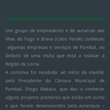
Pinterest
Um grupo de empresários e de autarcas das
Ilhas do Fogo e Brava (Cabo Verde) conheceu
algumas empresas e serviços de Pombal, no
âmbito de uma visita que está a realizar à
Região de Leiria.
A comitiva foi recebida, ao início da manhã,
pelo Presidente da Câmara Municipal de
Pombal, Diogo Mateus, que deu a conhecer
alguns projetos pioneiros que estão em curso
e que foram desenvolvidos pela autarquia –