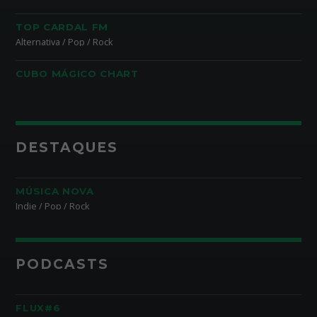
TOP CARDAL FM
Alternativa / Pop / Rock
CUBO MÁGICO CHART
DESTAQUES
MÚSICA NOVA
Indie / Pop / Rock
PODCASTS
FLUX#6