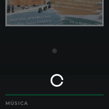
MÚSICA