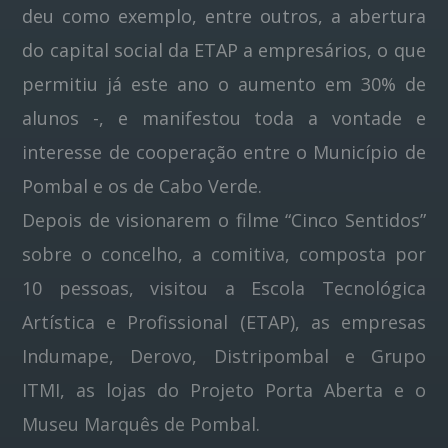
deu como exemplo, entre outros, a abertura
do capital social da ETAP a empresários, o que
permitiu já este ano o aumento em 30% de
alunos -, e manifestou toda a vontade e
interesse de cooperação entre o Município de
Pombal e os de Cabo Verde.
Depois de visionarem o filme “Cinco Sentidos”
sobre o concelho, a comitiva, composta por
10 pessoas, visitou a Escola Tecnológica
Artística e Profissional (ETAP), as empresas
Indumape, Derovo, Distripombal e Grupo
ITMI, as lojas do Projeto Porta Aberta e o
Museu Marquês de Pombal.