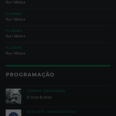
flux / Música
FLUX#5
flux / Música
FLUX#4
flux / Música
FLUX#3
flux / Música
PROGRAMAÇÃO
LINHAS CRUZADAS
07:00
09:00
SENTIDO OBRIGATÓRIO