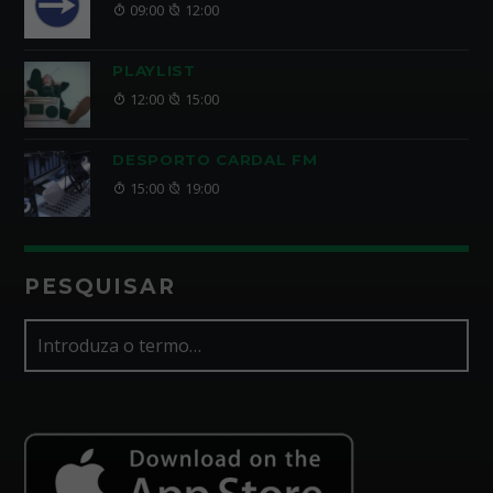
09:00
12:00
PLAYLIST
12:00
15:00
DESPORTO CARDAL FM
15:00
19:00
PESQUISAR