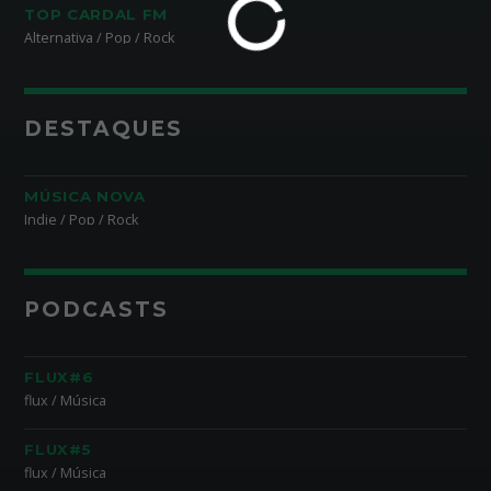
TOP CARDAL FM
Alternativa / Pop / Rock
DESTAQUES
MÚSICA NOVA
Indie / Pop / Rock
PODCASTS
FLUX#6
flux / Música
FLUX#5
flux / Música