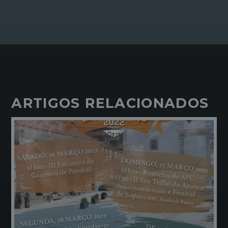
ARTIGOS RELACIONADOS