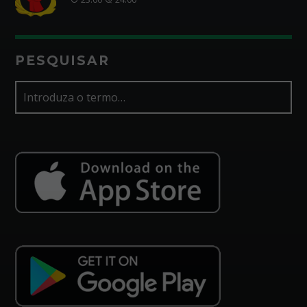
PESQUISAR