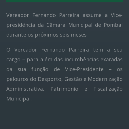
Vereador Fernando Parreira assume a Vice-
Pinterest
presidência da Câmara Municipal de Pombal
durante os próximos seis meses
O Vereador Fernando Parreira tem a seu
cargo – para além das incumbências exaradas
da sua função de Vice-Presidente – os
pelouros do Desporto, Gestão e Modernização
Administrativa, Património e Fiscalização
Municipal.