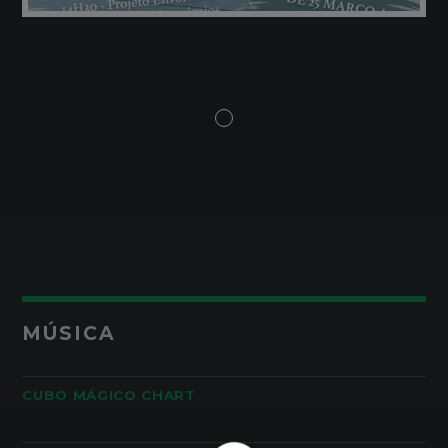
MÚSICA
CUBO MÁGICO CHART