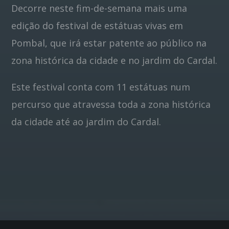
Decorre neste fim-de-semana mais uma
edição do festival de estátuas vivas em
Pinterest
Pombal, que irá estar patente ao público na
zona histórica da cidade e no jardim do Cardal.
Este festival conta com 11 estátuas num
percurso que atravessa toda a zona histórica
da cidade até ao jardim do Cardal.