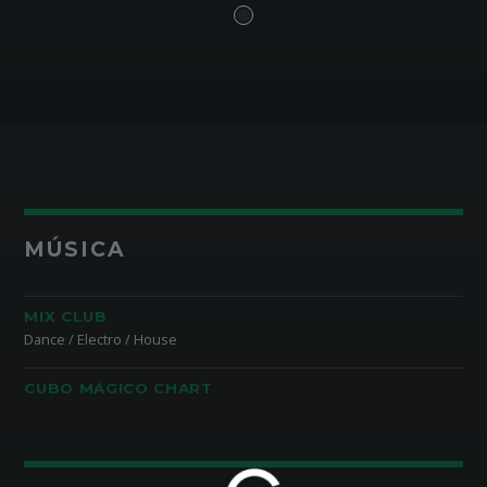
MÚSICA
MIX CLUB
Dance / Electro / House
CUBO MÁGICO CHART