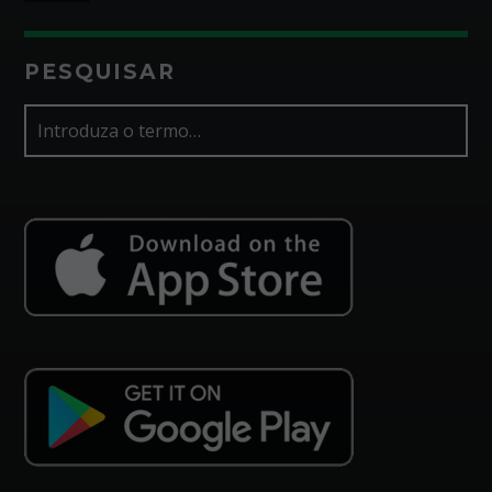
PESQUISAR