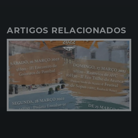
ARTIGOS RELACIONADOS