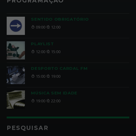
PROGRAMAÇÃO
SENTIDO OBRIGATÓRIO
09:00
12:00
PLAYLIST
12:00
15:00
DESPORTO CARDAL FM
15:00
19:00
MÚSICA SEM IDADE
19:00
22:00
PESQUISAR