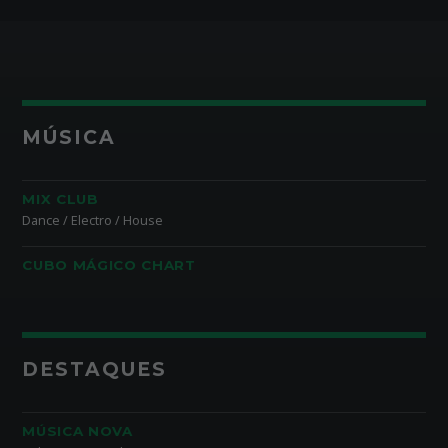
MÚSICA
MIX CLUB
Dance / Electro / House
CUBO MÁGICO CHART
DESTAQUES
MÚSICA NOVA