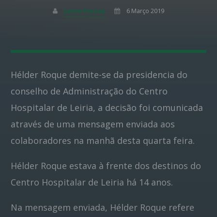
Jaime Pessoa
6 Março 2019
Pinterest
Hélder Roque demite-se da presidencia do
conselho de Administração do Centro
Hospitalar de Leiria, a decisão foi comunicada
através de uma mensagem enviada aos
colaboradores na manhã desta quarta feira.
Hélder Roque estava à frente dos destinos do
Centro Hospitalar de Leiria há 14 anos.
Na mensagem enviada, Hélder Roque refere