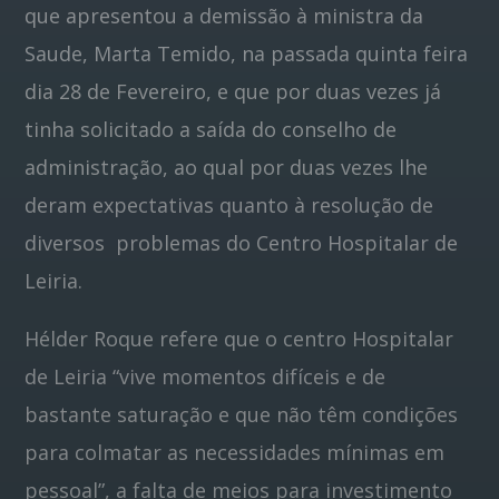
que apresentou a demissão à ministra da
Saude, Marta Temido, na passada quinta feira
dia 28 de Fevereiro, e que por duas vezes já
tinha solicitado a saída do conselho de
administração, ao qual por duas vezes lhe
deram expectativas quanto à resolução de
diversos problemas do Centro Hospitalar de
Leiria.
Hélder Roque refere que o centro Hospitalar
de Leiria “vive momentos difíceis e de
bastante saturação e que não têm condições
para colmatar as necessidades mínimas em
pessoal”, a falta de meios para investimento