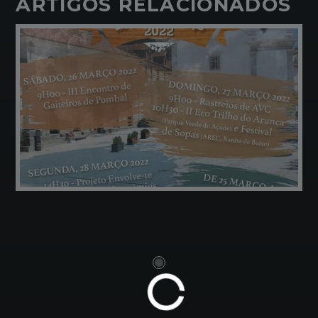
ARTIGOS RELACIONADOS