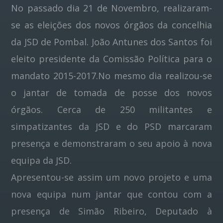
No passado dia 21 de Novembro, realizaram-
se as eleições dos novos órgãos da concelhia
Pinterest
da JSD de Pombal. João Antunes dos Santos foi
eleito presidente da Comissão Política para o
mandato 2015-2017.No mesmo dia realizou-se
o jantar de tomada de posse dos novos
órgãos. Cerca de 250 militantes e
simpatizantes da JSD e do PSD marcaram
presença e demonstraram o seu apoio à nova
equipa da JSD.
Apresentou-se assim um novo projeto e uma
nova equipa num jantar que contou com a
presença de Simão Ribeiro, Deputado à