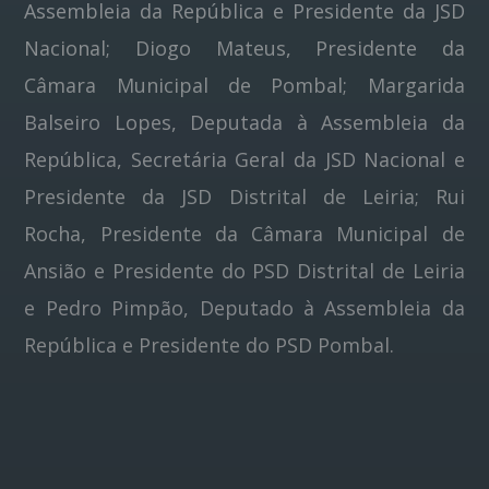
Assembleia da República e Presidente da JSD
Nacional; Diogo Mateus, Presidente da
Câmara Municipal de Pombal; Margarida
Balseiro Lopes, Deputada à Assembleia da
República, Secretária Geral da JSD Nacional e
Presidente da JSD Distrital de Leiria; Rui
Rocha, Presidente da Câmara Municipal de
Ansião e Presidente do PSD Distrital de Leiria
e Pedro Pimpão, Deputado à Assembleia da
República e Presidente do PSD Pombal.