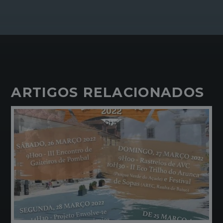
ARTIGOS RELACIONADOS