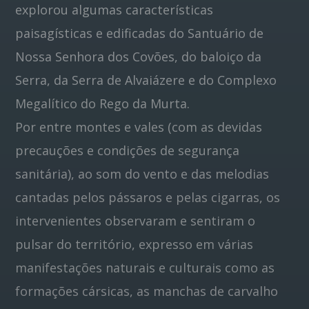
explorou algumas características
paisagísticas e edificadas do Santuário de
Nossa Senhora dos Covões, do baloiço da
Serra, da Serra de Alvaiázere e do Complexo
Megalítico do Rego da Murta.
Por entre montes e vales (com as devidas
precauções e condições de segurança
sanitária), ao som do vento e das melodias
cantadas pelos pássaros e pelas cigarras, os
intervenientes observaram e sentiram o
pulsar do território, expresso em várias
manifestações naturais e culturais como as
formações cársicas, as manchas de carvalho