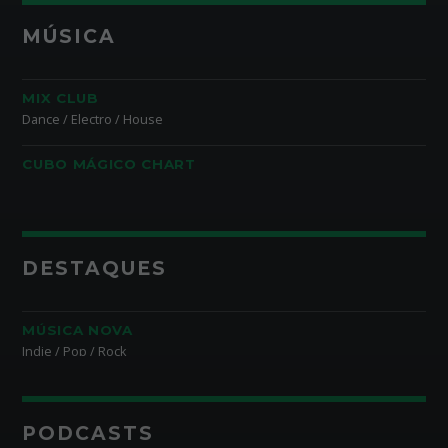
MÚSICA
MIX CLUB
Dance / Electro / House
CUBO MÁGICO CHART
DESTAQUES
MÚSICA NOVA
Indie / Pop / Rock
PODCASTS