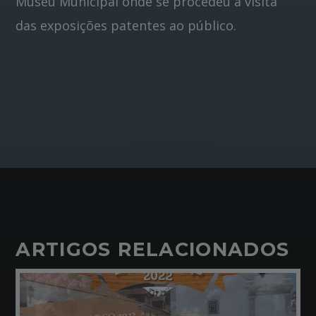
Museu Municipal onde se procedeu à visita
das exposições patentes ao público.
ARTIGOS RELACIONADOS