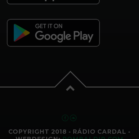
COPYRIGHT 2018 - RÁDIO CARDAL -