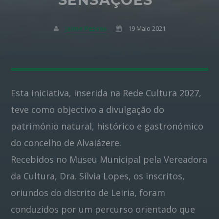
Pinterest
Jaime Pessoa
19 Maio 2021
Esta iniciativa, inserida na Rede Cultura 2027,
teve como objectivo a divulgação do
património natural, histórico e gastronómico
do concelho de Alvaiázere.
Recebidos no Museu Municipal pela Vereadora
da Cultura, Dra. Sílvia Lopes, os inscritos,
oriundos do distrito de Leiria, foram
conduzidos por um percurso orientado que