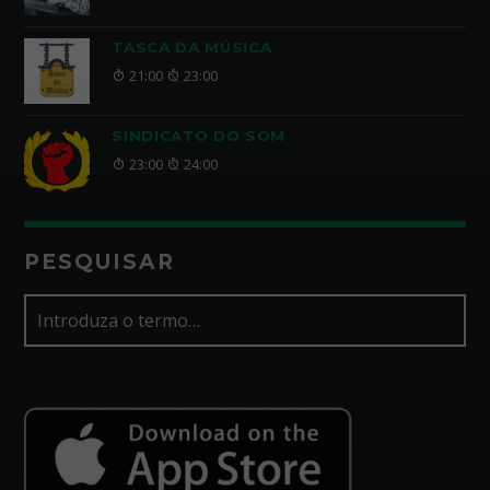
TASCA DA MÚSICA
21:00
23:00
SINDICATO DO SOM
23:00
24:00
PESQUISAR