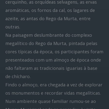
cerquinho, as orquídeas selvagens, as ervas
aromáticas, os fornos da cal, os lagares de
azeite, as antas do Rego da Murta, entre
outras.
Na paisagem deslumbrante do complexo
megalítico do Rego da Murta, pintada pelas
cores típicas da época, os participantes foram
presenteados com um almoço de época onde
não faltaram as tradicionais iguarias à base
de chícharo.
Findo o almoço, era chegada a vez de explorar
os monumentos e recordar vidas megalíticas.
Num ambiente quase familiar rumou-se ao