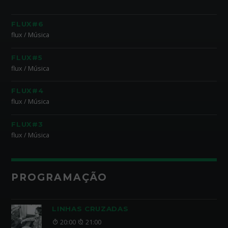
FLUX#6
flux / Música
FLUX#5
flux / Música
FLUX#4
flux / Música
FLUX#3
flux / Música
PROGRAMAÇÃO
LINHAS CRUZADAS
20:00
21:00