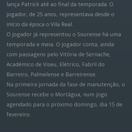
lança Patrick até ao final da temporada. O
jogador, de 25 anos, representava desde o
Pinterest
início da época o Vila Real.
O jogador já representou o Sourense há uma
temporada e meia. O jogador conta, ainda
com passagens pelo Vitória de Sernache,
Académico de Viseu, Elétrico, Fabril do
Barreiro, Palmelense e Barreirense.
Na primeira jornada da fase de manutenção, o
Sourense recebe o Mortágua, num jogo
agendado para o próximo domingo, dia 15 de
fevereiro.