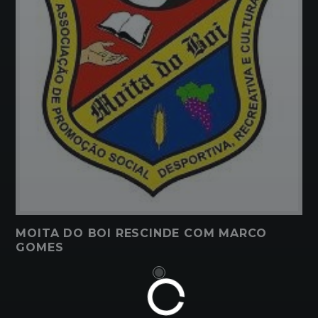
MOITA DO BOI RESCINDE COM MARCO
GOMES