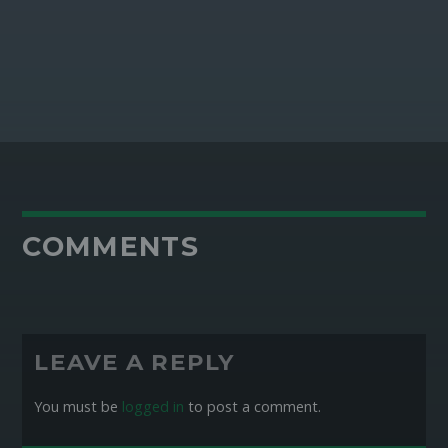
COMMENTS
LEAVE A REPLY
You must be
logged in
to post a comment.