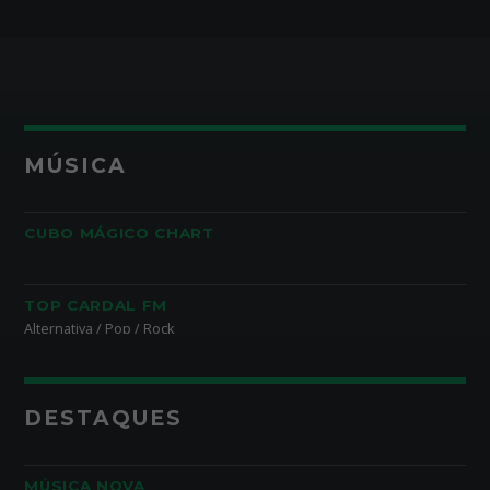
MÚSICA
CUBO MÁGICO CHART
TOP CARDAL FM
Alternativa / Pop / Rock
DESTAQUES
MÚSICA NOVA