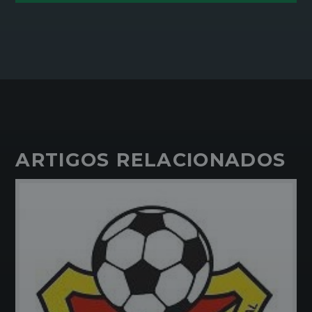
ARTIGOS RELACIONADOS