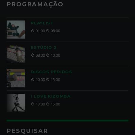
PROGRAMAÇÃO
PLAYLIST
01:00
08:00
ESTÚDIO 2
08:00
10:00
DISCOS PEDIDOS
10:00
13:00
I LOVE KIZOMBA
13:00
15:00
PESQUISAR