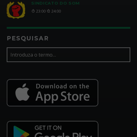
SINDICATO DO SOM
23:00
24:00
PESQUISAR