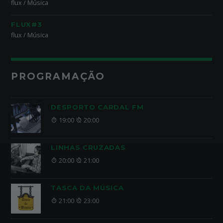
flux / Música
FLUX#3
flux / Música
PROGRAMAÇÃO
DESPORTO CARDAL FM
19:00
20:00
LINHAS CRUZADAS
20:00
21:00
TASCA DA MÚSICA
21:00
23:00