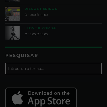
DISCOS PEDIDOS
10:00
13:00
I LOVE KIZOMBA
13:00
15:00
PESQUISAR