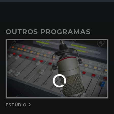
OUTROS PROGRAMAS
ESTÚDIO 2