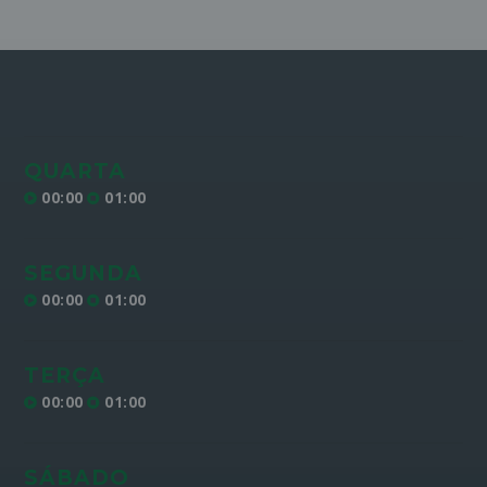
QUARTA
00:00
01:00
SEGUNDA
00:00
01:00
TERÇA
00:00
01:00
SÁBADO