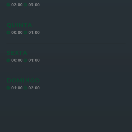
02:00
03:00
QUINTA
00:00
01:00
SEXTA
00:00
01:00
DOMINGO
01:00
02:00