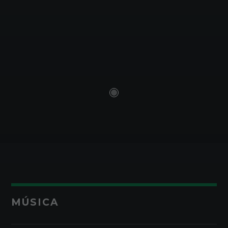
MÚSICA