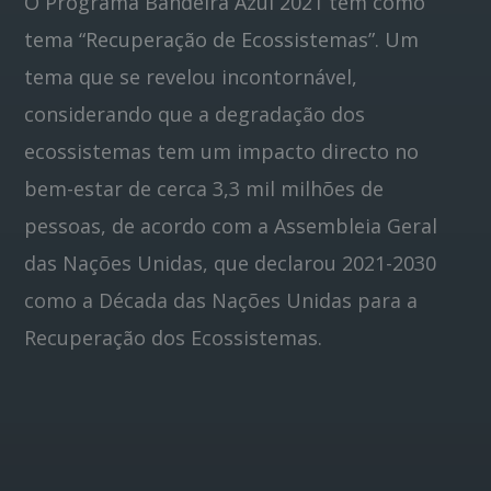
O Programa Bandeira Azul 2021 tem como
tema “Recuperação de Ecossistemas”. Um
tema que se revelou incontornável,
considerando que a degradação dos
ecossistemas tem um impacto directo no
bem-estar de cerca 3,3 mil milhões de
pessoas, de acordo com a Assembleia Geral
das Nações Unidas, que declarou 2021-2030
como a Década das Nações Unidas para a
Recuperação dos Ecossistemas.