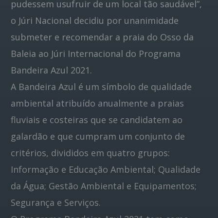
pudessem usufruir de um local tão saudável”,
o Júri Nacional decidiu por unanimidade
submeter e recomendar a praia do Osso da
Baleia ao Júri Internacional do Programa
Bandeira Azul 2021.
A Bandeira Azul é um símbolo de qualidade
ambiental atribuído anualmente a praias
fluviais e costeiras que se candidatem ao
galardão e que cumpram um conjunto de
critérios, divididos em quatro grupos:
Informação e Educação Ambiental; Qualidade
da Água; Gestão Ambiental e Equipamentos;
Segurança e Serviços.