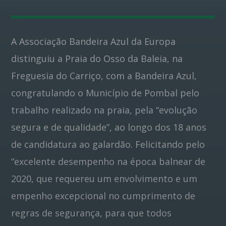
Pinterest
A Associação Bandeira Azul da Europa
distinguiu a Praia do Osso da Baleia, na
Freguesia do Carriço, com a Bandeira Azul,
congratulando o Município de Pombal pelo
trabalho realizado na praia, pela “evolução
segura e de qualidade”, ao longo dos 18 anos
de candidatura ao galardão. Felicitando pelo
“excelente desempenho na época balnear de
2020, que requereu um envolvimento e um
empenho excepcional no cumprimento de
regras de segurança, para que todos