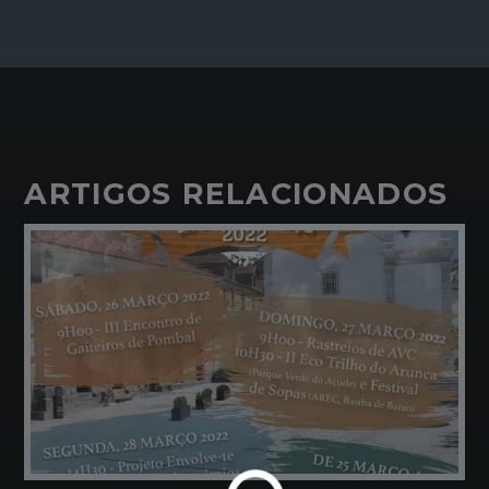
ARTIGOS RELACIONADOS