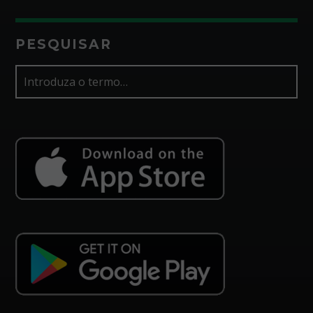
PESQUISAR