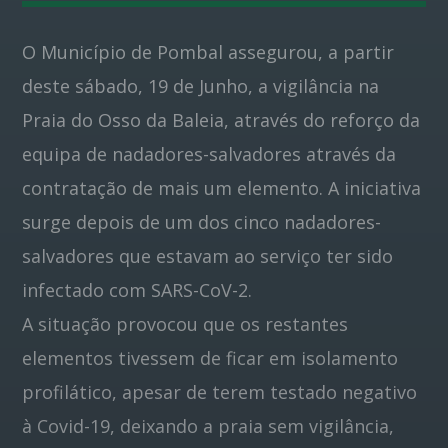
O Município de Pombal assegurou, a partir
Pinterest
deste sábado, 19 de Junho, a vigilância na
Praia do Osso da Baleia, através do reforço da
equipa de nadadores-salvadores através da
contratação de mais um elemento. A iniciativa
surge depois de um dos cinco nadadores-
salvadores que estavam ao serviço ter sido
infectado com SARS-CoV-2.
A situação provocou que os restantes
elementos tivessem de ficar em isolamento
profilático, apesar de terem testado negativo
à Covid-19, deixando a praia sem vigilância,