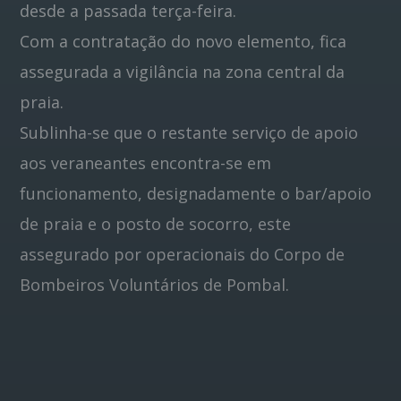
desde a passada terça-feira.
Com a contratação do novo elemento, fica
assegurada a vigilância na zona central da
praia.
Sublinha-se que o restante serviço de apoio
aos veraneantes encontra-se em
funcionamento, designadamente o bar/apoio
de praia e o posto de socorro, este
assegurado por operacionais do Corpo de
Bombeiros Voluntários de Pombal.