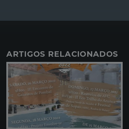
ARTIGOS RELACIONADOS