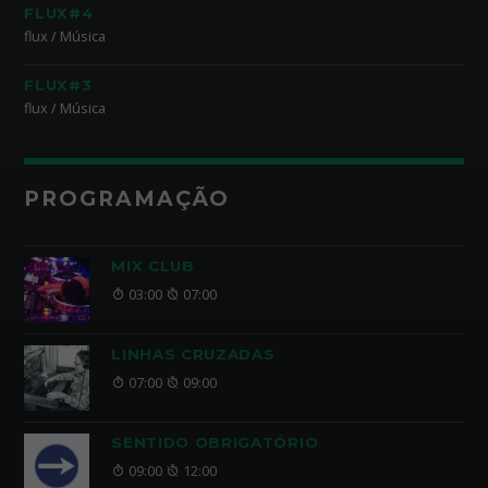
FLUX#4
flux / Música
FLUX#3
flux / Música
PROGRAMAÇÃO
MIX CLUB
03:00
07:00
LINHAS CRUZADAS
07:00
09:00
SENTIDO OBRIGATÓRIO
09:00
12:00