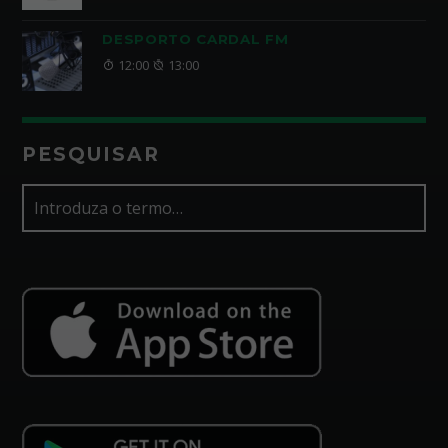
DESPORTO CARDAL FM
12:00
13:00
PESQUISAR