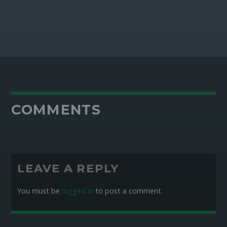
COMMENTS
LEAVE A REPLY
You must be
logged in
to post a comment.