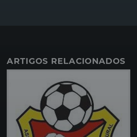
ARTIGOS RELACIONADOS