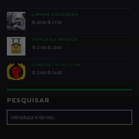
LINHAS CRUZADAS
20:00
21:00
TASCA DA MÚSICA
21:00
23:00
SINDICATO DO SOM
23:00
24:00
PESQUISAR