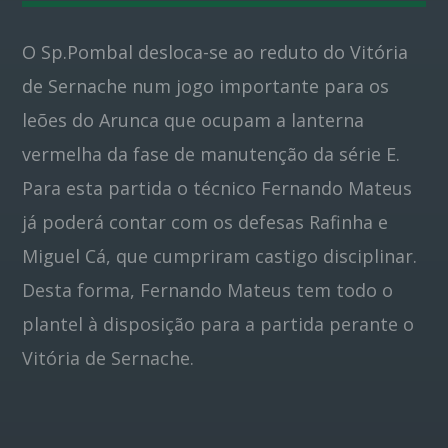
O Sp.Pombal desloca-se ao reduto do Vitória
Pinterest
de Sernache num jogo importante para os
leões do Arunca que ocupam a lanterna
vermelha da fase de manutenção da série E.
Para esta partida o técnico Fernando Mateus
já poderá contar com os defesas Rafinha e
Miguel Cá, que cumpriram castigo disciplinar.
Desta forma, Fernando Mateus tem todo o
plantel à disposição para a partida perante o
Vitória de Sernache.