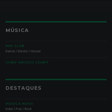
MÚSICA
MIX CLUB
Dance / Electro / House
CUBO MÁGICO CHART
DESTAQUES
MÚSICA NOVA
Indie / Pop / Rock