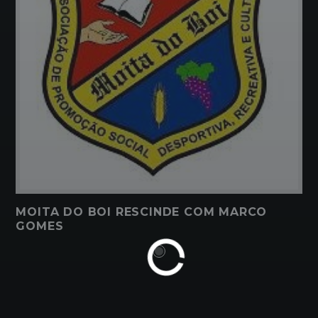
MOITA DO BOI RESCINDE COM MARCO
GOMES