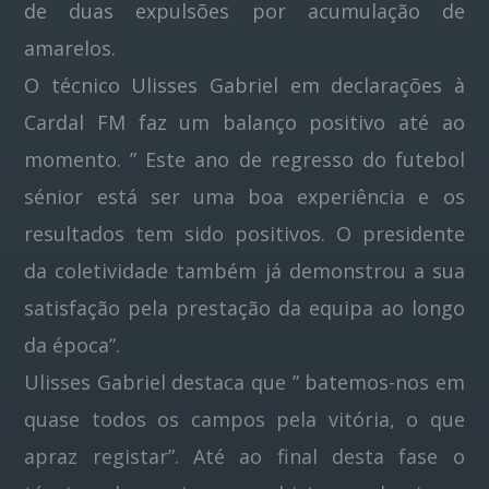
de duas expulsões por acumulação de
amarelos.
O técnico Ulisses Gabriel em declarações à
Cardal FM faz um balanço positivo até ao
momento. ” Este ano de regresso do futebol
sénior está ser uma boa experiência e os
resultados tem sido positivos. O presidente
da coletividade também já demonstrou a sua
satisfação pela prestação da equipa ao longo
da época”.
Ulisses Gabriel destaca que ” batemos-nos em
quase todos os campos pela vitória, o que
apraz registar”. Até ao final desta fase o