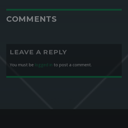
COMMENTS
LEAVE A REPLY
You must be
logged in
to post a comment.