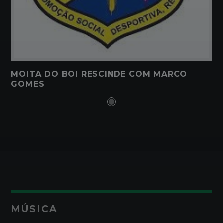
MOITA DO BOI RESCINDE COM MARCO
GOMES
MÚSICA