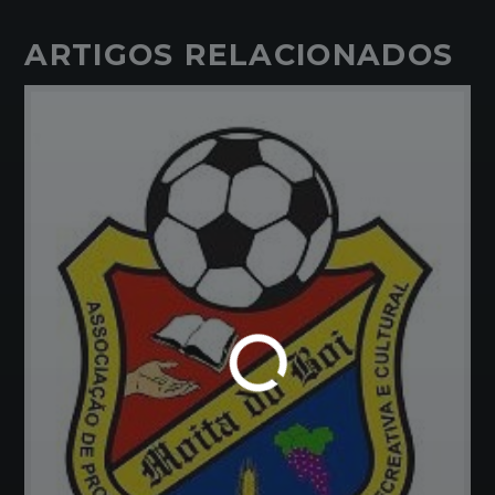
ARTIGOS RELACIONADOS