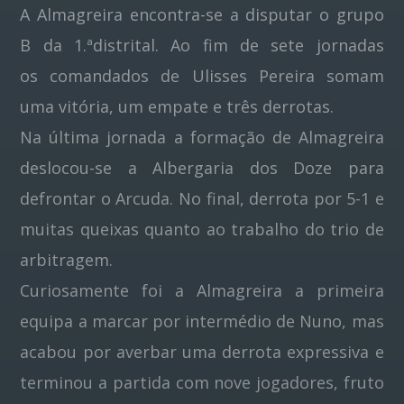
A Almagreira encontra-se a disputar o grupo
B da 1.ªdistrital. Ao fim de sete jornadas
Pinterest
os comandados de Ulisses Pereira somam
uma vitória, um empate e três derrotas.
Na última jornada a formação de Almagreira
deslocou-se a Albergaria dos Doze para
defrontar o Arcuda. No final, derrota por 5-1 e
muitas queixas quanto ao trabalho do trio de
arbitragem.
Curiosamente foi a Almagreira a primeira
equipa a marcar por intermédio de Nuno, mas
acabou por averbar uma derrota expressiva e
terminou a partida com nove jogadores, fruto