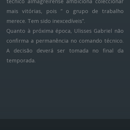
técnico almagreirense ambiciona coleccionar
mais vitórias, pois ” o grupo de trabalho
merece. Tem sido inexcedíveis”.
Quanto à próxima época, Ulisses Gabriel não
confirma a permanência no comando técnico.
A decisão deverá ser tomada no final da
temporada.