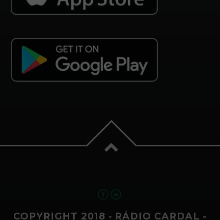
COPYRIGHT 2018 - RÁDIO CARDAL -