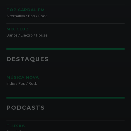
TOP CARDAL FM
Alternativa / Pop / Rock
MIX CLUB
Dance / Electro / House
DESTAQUES
MÚSICA NOVA
Indie / Pop / Rock
PODCASTS
FLUX#6