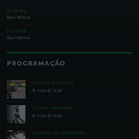
FLUX#4
flux / Música
FLUX#3
flux / Música
PROGRAMAÇÃO
DISCOS PEDIDOS
10:00
13:00
I LOVE KIZOMBA
13:00
15:00
TARDES DE PRIMEIRA