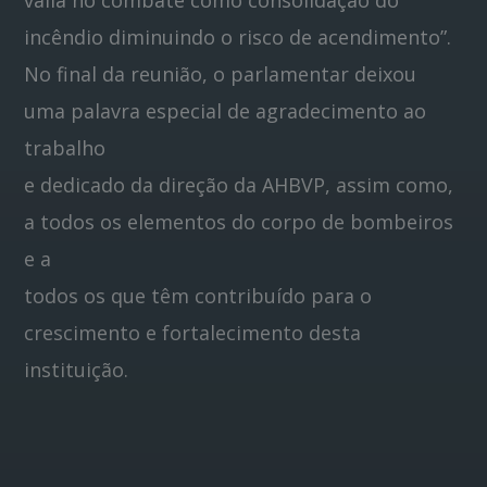
incêndio diminuindo o risco de acendimento”.
No final da reunião, o parlamentar deixou
uma palavra especial de agradecimento ao
trabalho
e dedicado da direção da AHBVP, assim como,
a todos os elementos do corpo de bombeiros
e a
todos os que têm contribuído para o
crescimento e fortalecimento desta
instituição.