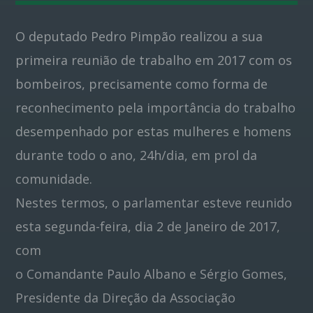
O deputado Pedro Pimpão realizou a sua
Pinterest
primeira reunião de trabalho em 2017 com os
bombeiros, precisamente como forma de
reconhecimento pela importância do trabalho
desempenhado por estas mulheres e homens
durante todo o ano, 24h/dia, em prol da
comunidade.
Nestes termos, o parlamentar esteve reunido
esta segunda-feira, dia 2 de Janeiro de 2017,
com
o Comandante Paulo Albano e Sérgio Gomes,
Presidente da Direção da Associação