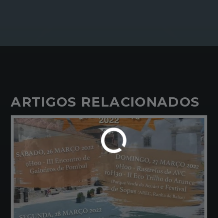
ARTIGOS RELACIONADOS