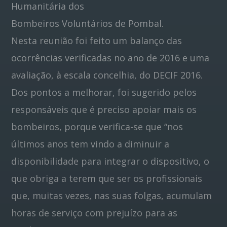
Humanitária dos
Bombeiros Voluntários de Pombal.
Nesta reunião foi feito um balanço das
ocorrências verificadas no ano de 2016 e uma
avaliação, à escala concelhia, do DECIF 2016.
Dos pontos a melhorar, foi sugerido pelos
responsáveis que é preciso apoiar mais os
bombeiros, porque verifica-se que “nos
últimos anos tem vindo a diminuir a
disponibilidade para integrar o dispositivo, o
que obriga a terem que ser os profissionais
que, muitas vezes, nas suas folgas, acumulam
horas de serviço com prejuízo para as