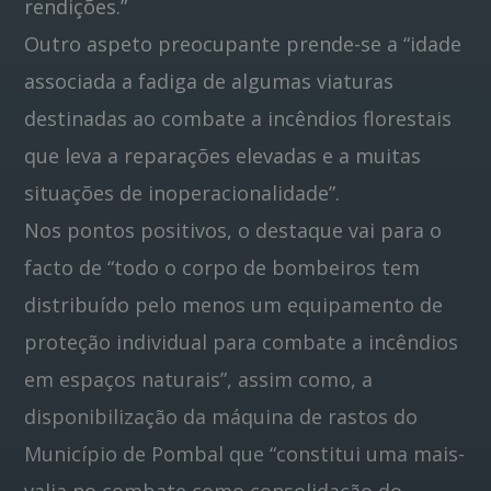
rendições.”
Outro aspeto preocupante prende-se a “idade
associada a fadiga de algumas viaturas
destinadas ao combate a incêndios florestais
que leva a reparações elevadas e a muitas
situações de inoperacionalidade”.
Nos pontos positivos, o destaque vai para o
facto de “todo o corpo de bombeiros tem
distribuído pelo menos um equipamento de
proteção individual para combate a incêndios
em espaços naturais”, assim como, a
disponibilização da máquina de rastos do
Município de Pombal que “constitui uma mais-
valia no combate como consolidação do