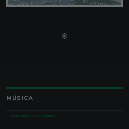
MÚSICA
CUBO MÁGICO CHART