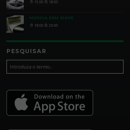
15:00
18:00
MÚSICA SEM IDADE
18:00
20:00
PESQUISAR