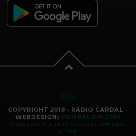
COPYRIGHT 2018 - RÁDIO CARDAL -
WEBDESIGN:
POMBALDIR.COM
HOME
POLÍTICA DE PRIVACIDADE
RGPD
RSS
TOPO