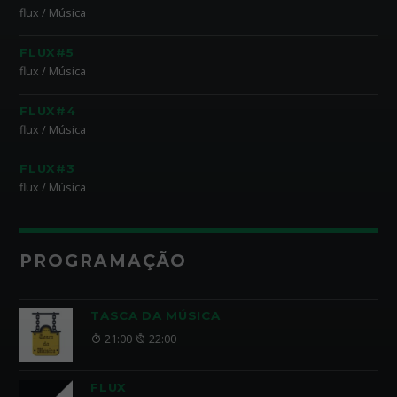
flux / Música
FLUX#5
flux / Música
FLUX#4
flux / Música
FLUX#3
flux / Música
PROGRAMAÇÃO
TASCA DA MÚSICA
21:00
22:00
FLUX