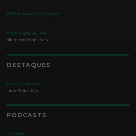
CUBO MÁGICO CHART
TOP CARDAL FM
Alternativa / Pop / Rock
DESTAQUES
MÚSICA NOVA
Indie / Pop / Rock
PODCASTS
FLUX#6