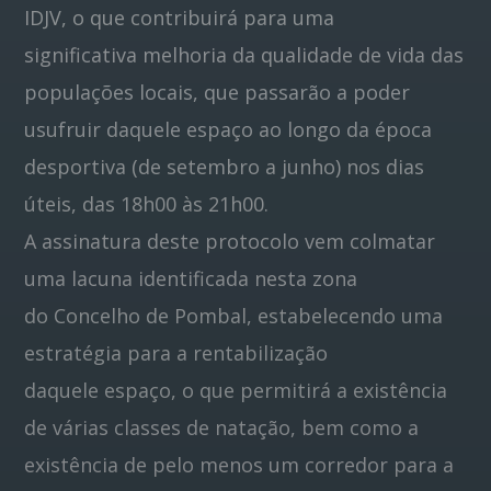
IDJV, o que contribuirá para uma
significativa melhoria da qualidade de vida das
populações locais, que passarão a poder
usufruir daquele espaço ao longo da época
desportiva (de setembro a junho) nos dias
úteis, das 18h00 às 21h00.
A assinatura deste protocolo vem colmatar
uma lacuna identificada nesta zona
do Concelho de Pombal, estabelecendo uma
estratégia para a rentabilização
daquele espaço, o que permitirá a existência
de várias classes de natação, bem como a
existência de pelo menos um corredor para a