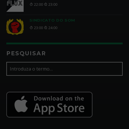
22:00
23:00
SINDICATO DO SOM
23:00
24:00
PESQUISAR