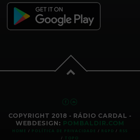
COPYRIGHT 2018 - RÁDIO CARDAL -
WEBDESIGN:
POMBALDIR.COM
HOME
POLÍTICA DE PRIVACIDADE
RGPD
RSS
TOPO