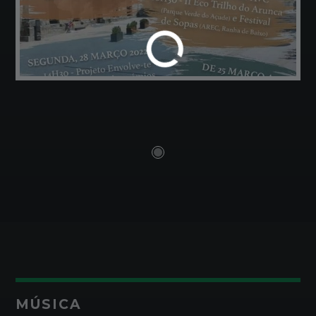
MÚSICA