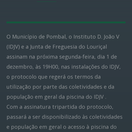
Pinterest
O Município de Pombal, o Instituto D. João V
(IDJV) e a Junta de Freguesia do Louriçal
assinam na próxima segunda-feira, dia 1 de
dezembro, às 19H00, nas instalações do IDJV,
o protocolo que regerá os termos da
utilização por parte das coletividades e da
população em geral da piscina do IDJV .
Com a assinatura tripartida do protocolo,
passará a ser disponibilizado às coletividades
e população em geral o acesso à piscina do