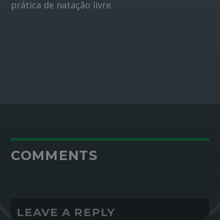
prática de natação livre.
COMMENTS
LEAVE A REPLY