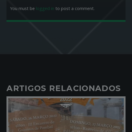
You must be
logged in
to post a comment.
ARTIGOS RELACIONADOS