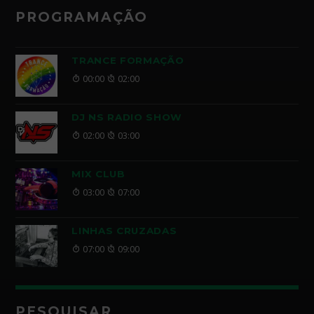
PROGRAMAÇÃO
TRANCE FORMAÇÃO
00:00
02:00
DJ NS RADIO SHOW
02:00
03:00
MIX CLUB
03:00
07:00
LINHAS CRUZADAS
07:00
09:00
PESQUISAR