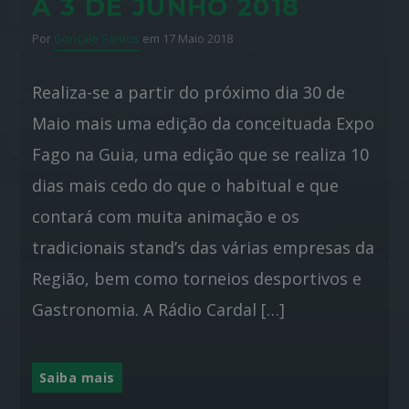
A 3 DE JUNHO 2018
Por
Gonçalo Santos
em 17 Maio 2018
Realiza-se a partir do próximo dia 30 de
Maio mais uma edição da conceituada Expo
Fago na Guia, uma edição que se realiza 10
dias mais cedo do que o habitual e que
contará com muita animação e os
tradicionais stand’s das várias empresas da
Região, bem como torneios desportivos e
Gastronomia. A Rádio Cardal […]
Saiba mais