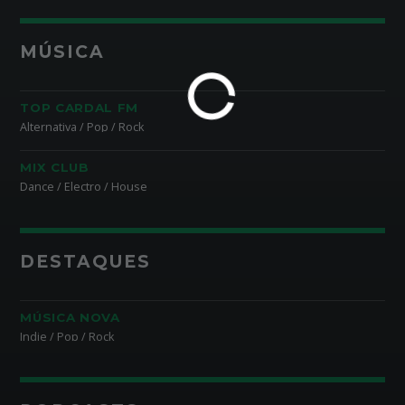
MÚSICA
TOP CARDAL FM
Alternativa / Pop / Rock
MIX CLUB
Dance / Electro / House
DESTAQUES
MÚSICA NOVA
Indie / Pop / Rock