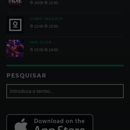
20:00
22:00
CUBO MÁGICO
22:00
23:00
MIX CLUB
23:00
24:00
PESQUISAR