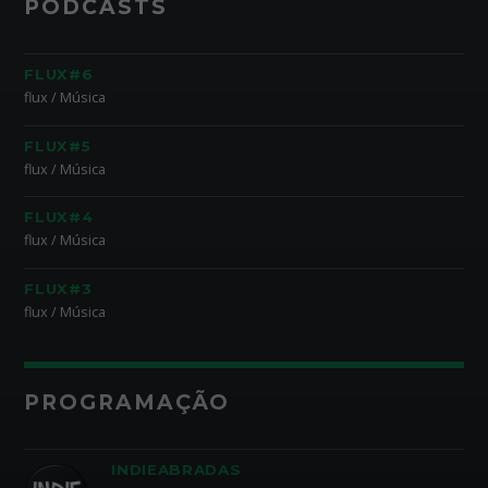
PODCASTS
FLUX#6
flux / Música
FLUX#5
flux / Música
FLUX#4
flux / Música
FLUX#3
flux / Música
PROGRAMAÇÃO
INDIEABRADAS