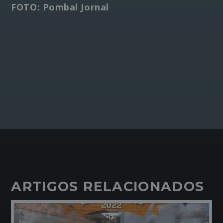
FOTO: Pombal Jornal
ARTIGOS RELACIONADOS