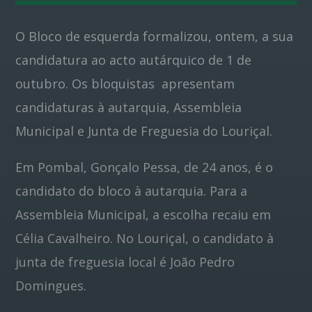
O Bloco de esquerda formalizou, ontem, a sua
Pinterest
candidatura ao acto autárquico de 1 de
outubro. Os bloquistas apresentam
candidaturas à autarquia, Assembleia
Municipal e Junta de Freguesia do Louriçal.
Em Pombal, Gonçalo Pessa, de 24 anos, é o
candidato do bloco à autarquia. Para a
Assembleia Municipal, a escolha recaiu em
Célia Cavalheiro. No Louriçal, o candidato à
junta de freguesia local é João Pedro
Domingues.