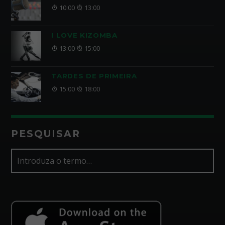
10:00
13:00
I LOVE KIZOMBA
13:00
15:00
TARDES DE PRIMEIRA
15:00
18:00
PESQUISAR