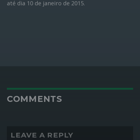
até dia 10 de janeiro de 2015.
COMMENTS
LEAVE A REPLY