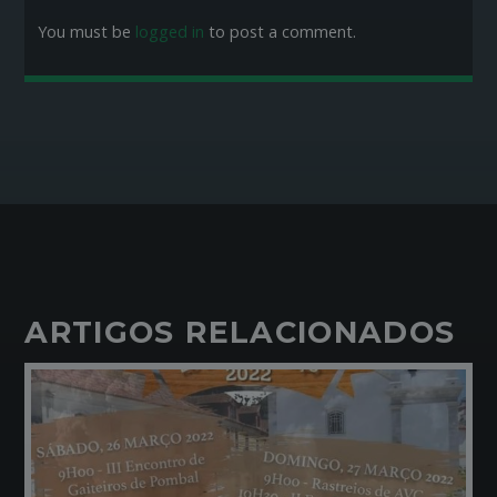
You must be
logged in
to post a comment.
ARTIGOS RELACIONADOS