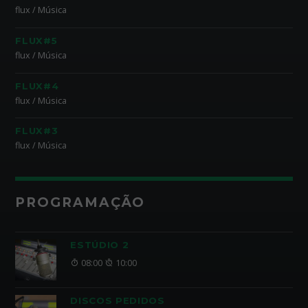
flux / Música
FLUX#5
flux / Música
FLUX#4
flux / Música
FLUX#3
flux / Música
PROGRAMAÇÃO
ESTÚDIO 2
08:00
10:00
DISCOS PEDIDOS