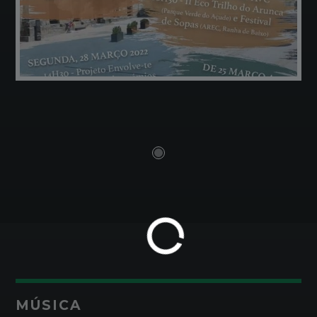
MÚSICA