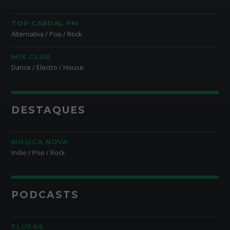
TOP CARDAL FM
Alternativa / Pop / Rock
MIX CLUB
Dance / Electro / House
DESTAQUES
MÚSICA NOVA
Indie / Pop / Rock
PODCASTS
FLUX#6