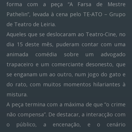
forma com a peça “A Farsa de Mestre
Pathelin”, levada à cena pelo TE-ATO – Grupo
Pinterest
de Teatro de Leiria.
Aqueles que se deslocaram ao Teatro-Cine, no
dia 15 deste mês, puderam contar com uma
animada comédia sobre um advogado
trapaceiro e um comerciante desonesto, que
se enganam um ao outro, num jogo do gato e
do rato, com muitos momentos hilariantes à
mistura.
A peça termina com a máxima de que “o crime
não compensa”. De destacar, a interacção com
o público, a encenação, e o cenário