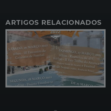
ARTIGOS RELACIONADOS