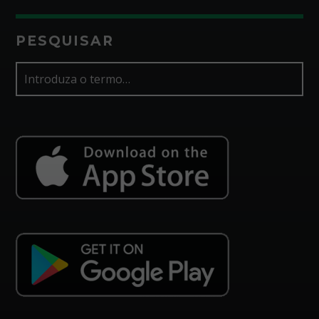
PESQUISAR