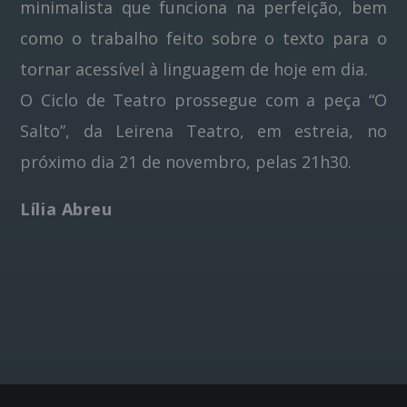
minimalista que funciona na perfeição, bem
como o trabalho feito sobre o texto para o
tornar acessível à linguagem de hoje em dia.
O Ciclo de Teatro prossegue com a peça “O
Salto”, da Leirena Teatro, em estreia, no
próximo dia 21 de novembro, pelas 21h30.
Lília Abreu