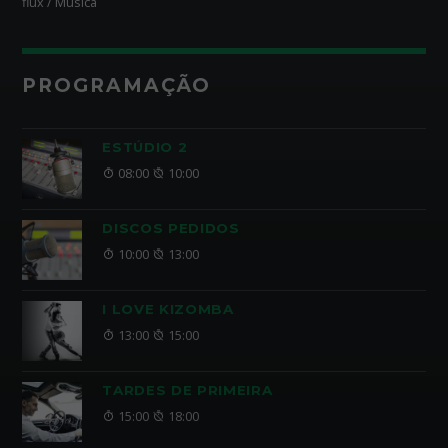
flux / Música
PROGRAMAÇÃO
ESTÚDIO 2
08:00
10:00
DISCOS PEDIDOS
10:00
13:00
I LOVE KIZOMBA
13:00
15:00
TARDES DE PRIMEIRA
15:00
18:00