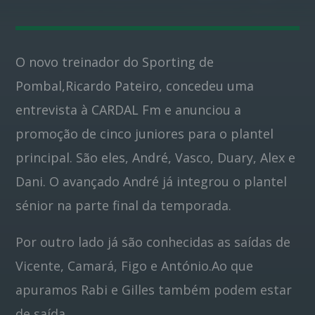
Pinterest
O novo treinador do Sporting de
Pombal,Ricardo Pateiro, concedeu uma
entrevista à CARDAL Fm e anunciou a
promoção de cinco juniores para o plantel
principal. São eles, André, Vasco, Duary, Alex e
Dani. O avançado André já integrou o plantel
sénior na parte final da temporada.
Por outro lado já são conhecidas as saídas de
Vicente, Camará, Figo e António.Ao que
apuramos Rabi e Gilles também podem estar
de saída.