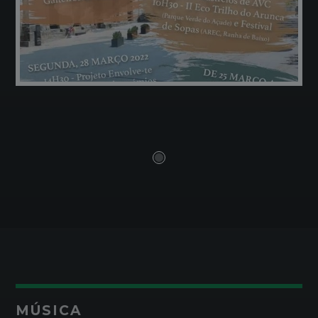
MÚSICA