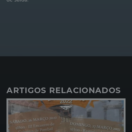
ARTIGOS RELACIONADOS