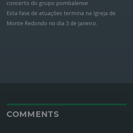
concerto do grupo pombalense.
Esta fase de atuações termina na Igreja de
Monte Redondo no dia 3 de janeiro.
COMMENTS