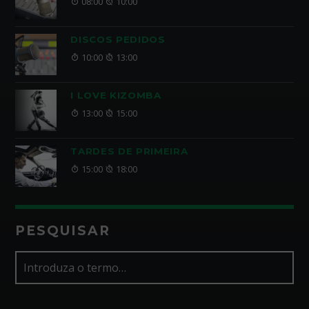
08:00
10:00
DISCOS PEDIDOS
10:00
13:00
I LOVE KIZOMBA
13:00
15:00
TARDES DE PRIMEIRA
15:00
18:00
PESQUISAR