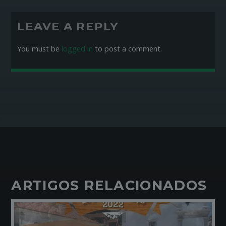
LEAVE A REPLY
You must be
logged in
to post a comment.
ARTIGOS RELACIONADOS