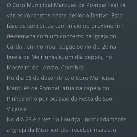
O Coro Municipal Marquês de Pombal realiza
vários concertos neste período festivo. Esta
Pinterest
fase de concertos tem início no próximo fim-
de-semana com um concerto na Igreja do
Cardal, em Pombal. Segue-se no dia 20 na
Igreja de Meirinhas e, um dia depois, no
Mosteiro de Lorvão, Coimbra.
No dia 26 de dezembro, o Coro Municipal
Marquês de Pombal, atua na capela do
Pinheirinho por ocasião da Festa de São
Vicente.
No dia 28 é a vez do Louriçal, nomeadamente
a Igreja da Misericórdia, receber mais um