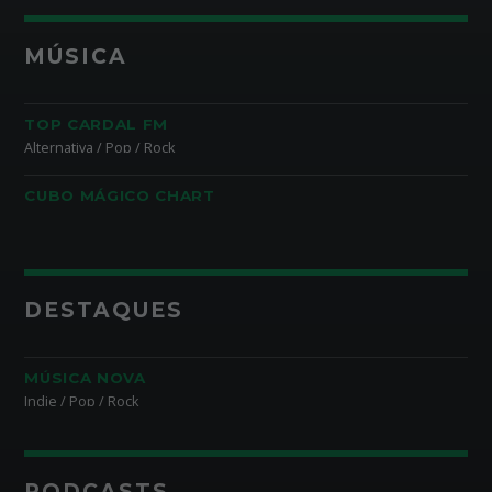
MÚSICA
TOP CARDAL FM
Alternativa / Pop / Rock
CUBO MÁGICO CHART
DESTAQUES
MÚSICA NOVA
Indie / Pop / Rock
PODCASTS