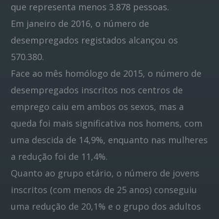
que representa menos 3.878 pessoas.
Em janeiro de 2016, o número de
desempregados registados alcançou os
570.380.
Face ao mês homólogo de 2015, o número de
desempregados inscritos nos centros de
emprego caiu em ambos os sexos, mas a
queda foi mais significativa nos homens, com
uma descida de 14,9%, enquanto nas mulheres
a redução foi de 11,4%.
Quanto ao grupo etário, o número de jovens
inscritos (com menos de 25 anos) conseguiu
uma redução de 20,1% e o grupo dos adultos