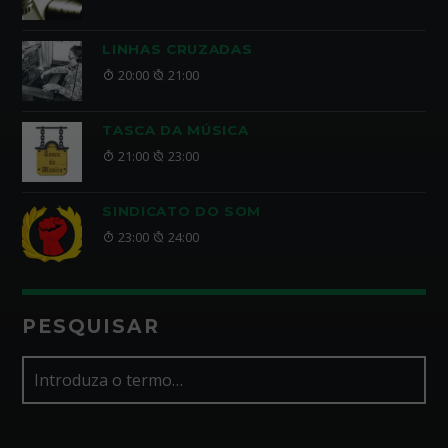
LINHAS CRUZADAS
20:00
21:00
TASCA DA MÚSICA
21:00
23:00
SINDICATO DO SOM
23:00
24:00
PESQUISAR