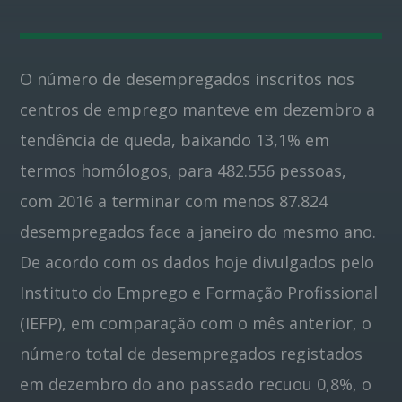
Pinterest
O número de desempregados inscritos nos
centros de emprego manteve em dezembro a
tendência de queda, baixando 13,1% em
termos homólogos, para 482.556 pessoas,
com 2016 a terminar com menos 87.824
desempregados face a janeiro do mesmo ano.
De acordo com os dados hoje divulgados pelo
Instituto do Emprego e Formação Profissional
(IEFP), em comparação com o mês anterior, o
número total de desempregados registados
em dezembro do ano passado recuou 0,8%, o