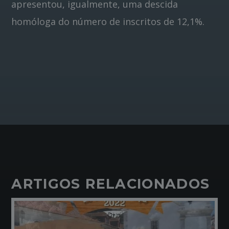
apresentou, igualmente, uma descida
homóloga do número de inscritos de 12,1%.
ARTIGOS RELACIONADOS