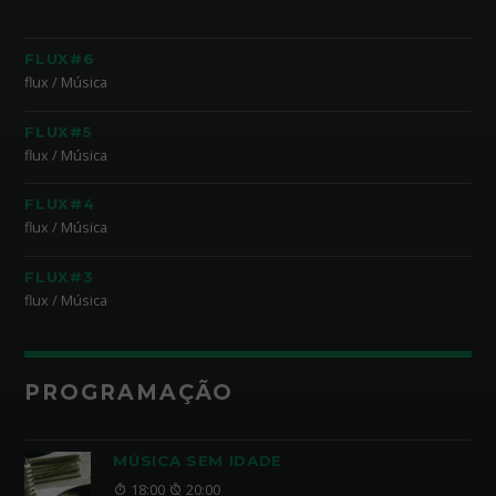
FLUX#6
flux / Música
FLUX#5
flux / Música
FLUX#4
flux / Música
FLUX#3
flux / Música
PROGRAMAÇÃO
MÚSICA SEM IDADE
18:00
20:00