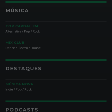
MÚSICA
TOP CARDAL FM
Alternativa / Pop / Rock
MIX CLUB
Dance / Electro / House
DESTAQUES
MÚSICA NOVA
Indie / Pop / Rock
PODCASTS