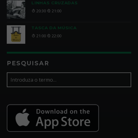
LINHAS CRUZADAS
20:30
21:00
TASCA DA MÚSICA
21:00
22:00
PESQUISAR