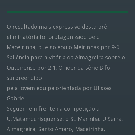
Pinterest
O resultado mais expressivo desta pré-
eliminatória foi protagonizado pelo
Maceirinha, que goleou o Meirinhas por 9-0.
Saliência para a vitória da Almagreira sobre o
Outeirense por 2-1. O líder da série B foi
surpreendido
pela jovem equipa orientada por Ulisses
Gabriel.
Seguem em frente na competição a
U.Matamourisquense, o SL Marinha, U.Serra,
Almagreira, Santo Amaro, Maceirinha,