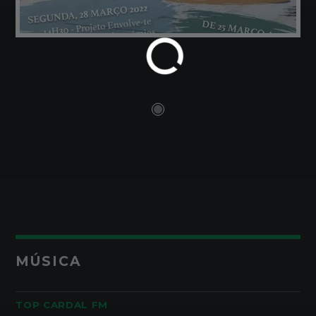
MÚSICA
TOP CARDAL FM