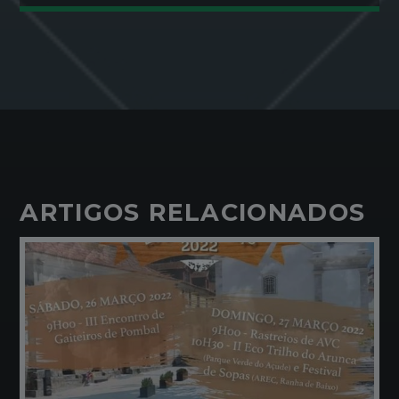
ARTIGOS RELACIONADOS