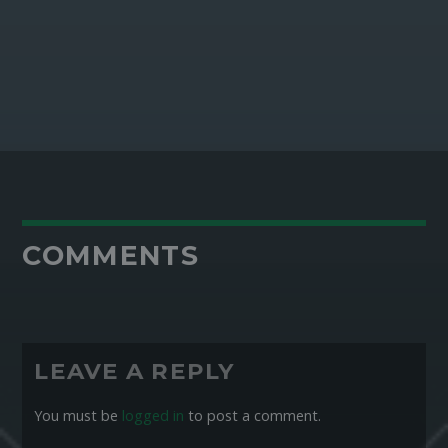
COMMENTS
LEAVE A REPLY
You must be
logged in
to post a comment.