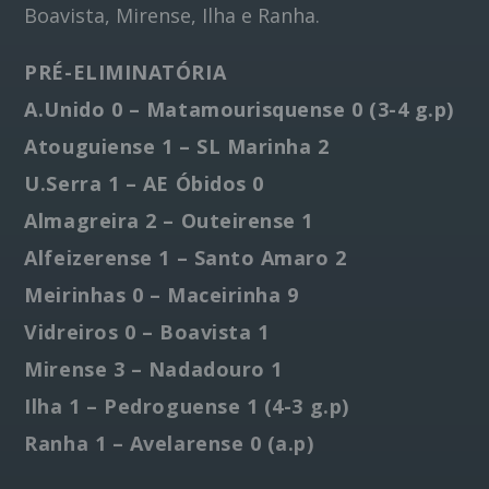
Boavista, Mirense, Ilha e Ranha.
PRÉ-ELIMINATÓRIA
A.Unido 0 – Matamourisquense 0 (3-4 g.p)
Atouguiense 1 – SL Marinha 2
U.Serra 1 – AE Óbidos 0
Almagreira 2 – Outeirense 1
Alfeizerense 1 – Santo Amaro 2
Meirinhas 0 – Maceirinha 9
Vidreiros 0 – Boavista 1
Mirense 3 – Nadadouro 1
Ilha 1 – Pedroguense 1 (4-3 g.p)
Ranha 1 – Avelarense 0 (a.p)