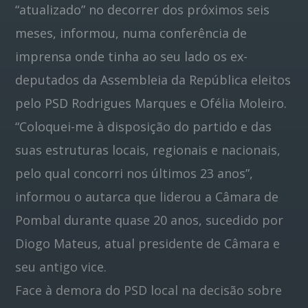
“atualizado” no decorrer dos próximos seis
meses, informou, numa conferência de
imprensa onde tinha ao seu lado os ex-
deputados da Assembleia da República eleitos
pelo PSD Rodrigues Marques e Ofélia Moleiro.
“Coloquei-me à disposição do partido e das
suas estruturas locais, regionais e nacionais,
pelo qual concorri nos últimos 23 anos”,
informou o autarca que liderou a Câmara de
Pombal durante quase 20 anos, sucedido por
Diogo Mateus, atual presidente de Câmara e
seu antigo vice.
Face à demora do PSD local na decisão sobre