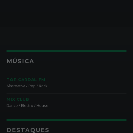
MÚSICA
TOP CARDAL FM
Alternativa / Pop / Rock
MIX CLUB
Dance / Electro / House
DESTAQUES