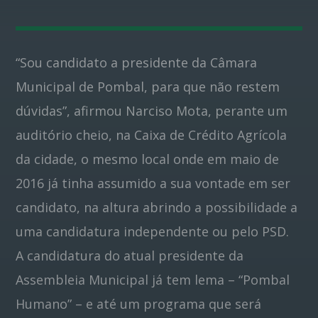
Pinterest
“Sou candidato a presidente da Câmara
Municipal de Pombal, para que não restem
dúvidas”, afirmou Narciso Mota, perante um
auditório cheio, na Caixa de Crédito Agrícola
da cidade, o mesmo local onde em maio de
2016 já tinha assumido a sua vontade em ser
candidato, na altura abrindo a possibilidade a
uma candidatura independente ou pelo PSD.
A candidatura do atual presidente da
Assembleia Municipal já tem lema – “Pombal
Humano” – e até um programa que será