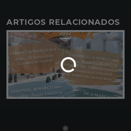
ARTIGOS RELACIONADOS