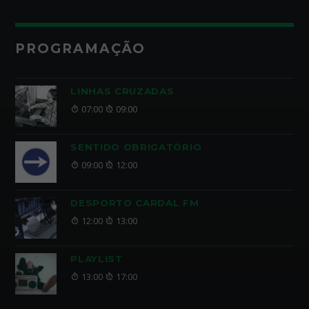
PROGRAMAÇÃO
LINHAS CRUZADAS
07:00
09:00
SENTIDO OBRIGATÓRIO
09:00
12:00
DESPORTO CARDAL FM
12:00
13:00
PLAYLIST
13:00
17:00