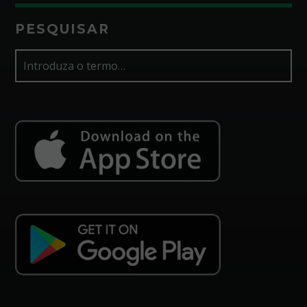
PESQUISAR