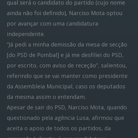
qual será o candidato do partido (cujo nome
ainda não foi definido), Narciso Mota optou
por avançar com uma candidatura
independente.
“Já pedi a minha demissão da mesa de secção
[do PSD de Pombal] e já me desfiliei do PSD,
por escrito, com aviso de receção”, salientou,
referindo que se vai manter como presidente
da Assembleia Municipal, caso os deputados
da mesma assim o entendam.
Apesar de sair do PSD, Narciso Mota, quando
questionado pela agência Lusa, afirmou que
aceita o apoio de todos os partidos, da