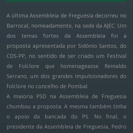
A última Assembleia de Freguesia decorreu no
Pinterest
Barrocal, nomeadamente, na sede da AJEC. Um
dos temas fortes da Assembleia foi a
proposta apresentada por Sidónio Santos, do
CDS-PP, no sentido de ser criado um Festival
de Folclore que homenageasse Reinaldo
Serrano, um dos grandes impulsionadores do
folclore no concelho de Pombal.
A maioria PSD na Assembleia de Freguesia
chumbou a proposta. A mesma também tinha
o apoio da bancada do PS. No final, o
presidente da Assembleia de Freguesia, Pedro