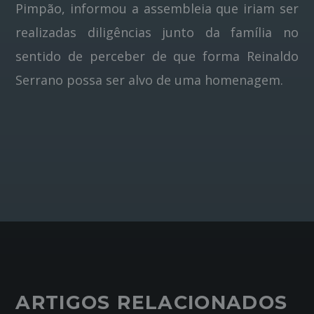
Pimpão, informou a assembleia que iriam ser
realizadas diligências junto da família no
sentido de perceber de que forma Reinaldo
Serrano possa ser alvo de uma homenagem.
ARTIGOS RELACIONADOS