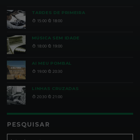
TARDES DE PRIMEIRA
15:00
18:00
MÚSICA SEM IDADE
18:00
19:00
AI MEU POMBAL
19:00
20:30
LINHAS CRUZADAS
20:30
21:00
PESQUISAR