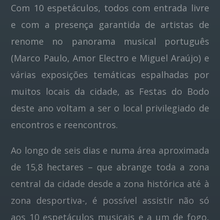
Com 10 espetáculos, todos com entrada livre
e com a presença garantida de artistas de
Pinterest
renome no panorama musical português
(Marco Paulo, Amor Electro e Miguel Araújo) e
várias exposições temáticas espalhadas por
muitos locais da cidade, as Festas do Bodo
deste ano voltam a ser o local privilegiado de
encontros e reencontros.
Ao longo de seis dias e numa área aproximada
de 15,8 hectares – que abrange toda a zona
central da cidade desde a zona histórica até à
zona desportiva-, é possível assistir não só
aos 10 espetáculos musicais e a um de fogo,