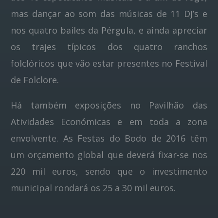
mas dançar ao som das músicas de 11 DJ’s e
nos quatro bailes da Pérgula, e ainda apreciar
os trajes típicos dos quatro ranchos
folclóricos que vão estar presentes no Festival
de Folclore.
Há também exposições no Pavilhão das
Atividades Económicas e em toda a zona
envolvente. As Festas do Bodo de 2016 têm
um orçamento global que deverá fixar-se nos
220 mil euros, sendo que o investimento
municipal rondará os 25 a 30 mil euros.