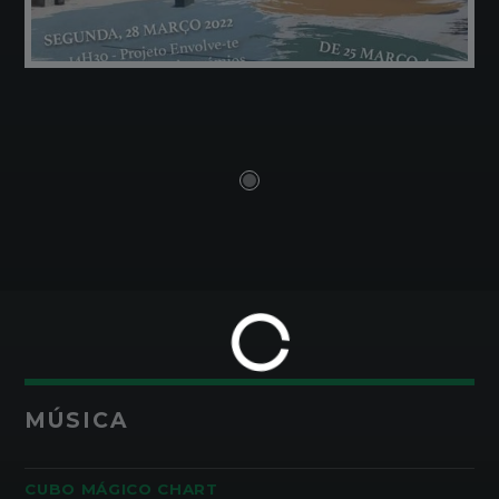
MÚSICA
CUBO MÁGICO CHART