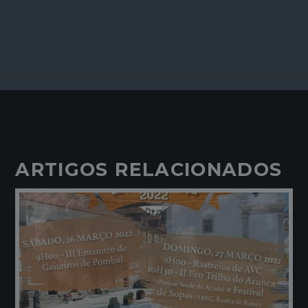
ARTIGOS RELACIONADOS