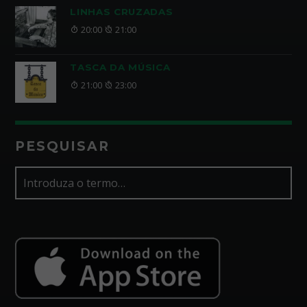
LINHAS CRUZADAS
20:00
21:00
TASCA DA MÚSICA
21:00
23:00
PESQUISAR