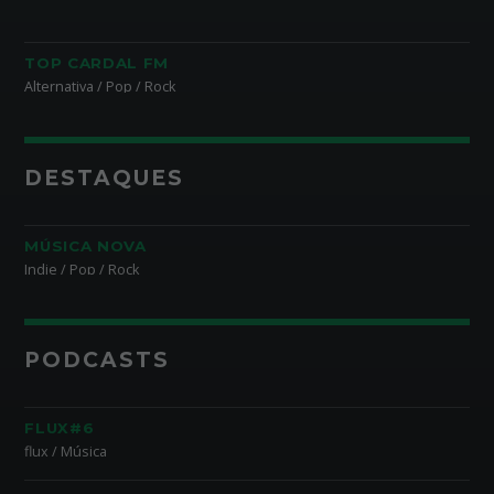
TOP CARDAL FM
Alternativa / Pop / Rock
DESTAQUES
MÚSICA NOVA
Indie / Pop / Rock
PODCASTS
FLUX#6
flux / Música